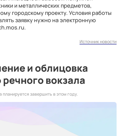
хники и металлических предметов,
ому городскому проекту. Условия работы
авлять заявку нужно на электронную
h.mos.ru.
Источник новости
ение и облицовка
 речного вокзала
 планируется завершить в этом году.