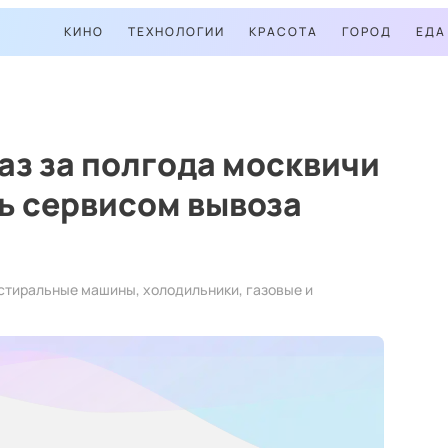
КИНО
ТЕХНОЛОГИИ
КРАСОТА
ГОРОД
ЕДА
раз за полгода москвичи
ь сервисом вывоза
стиральные машины, холодильники, газовые и