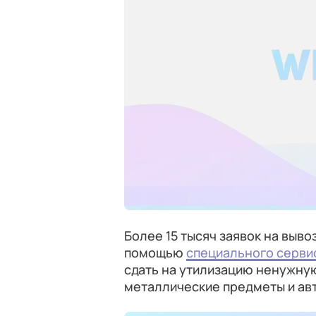
Более 15 тысяч заявок на выв
помощью
специального серви
сдать на утилизацию ненужну
металлические предметы и ав