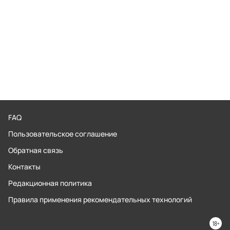
FAQ
Пользовательское соглашение
Обратная связь
Контакты
Редакционная политика
Правила применения рекомендательных технологий