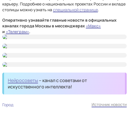
карьеру. Подробнее о национальных проектах России и вкладе
столицы можно узнать на
специальной странице
.
Оперативно узнавайте главные новости в официальных
каналах города Москвы в мессенджерах
«Макс»
и
«Телеграм»
.
Нейросоветы
– канал с советами от
искусственного интеллекта!
Источник новости
Город