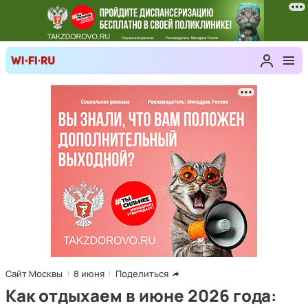
Сайт Москвы
8 июня
Поделиться
Как отдыхаем в июне 2026 года: