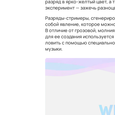
разряд в ярко-желтый цвет, а
эксперимент — зажечь разноц
Разряды-стримеры, сгенериро
собой явление, которое можно
В отличие от грозовой, молния
для ее создания используется
ловить с помощью специально
музыки.