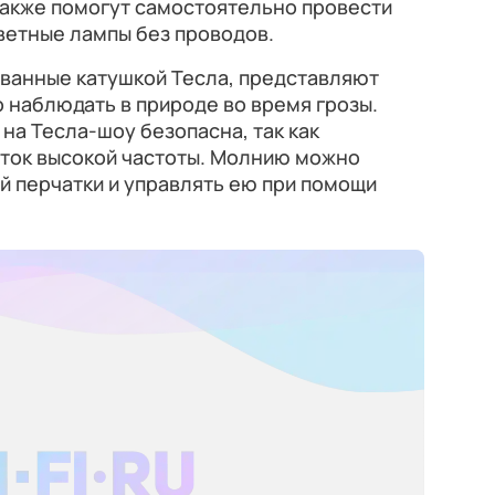
 также помогут самостоятельно провести
ветные лампы без проводов.
ванные катушкой Тесла, представляют
 наблюдать в природе во время грозы.
 на Тесла-шоу безопасна, так как
 ток высокой частоты. Молнию можно
й перчатки и управлять ею при помощи