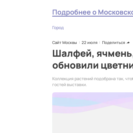
Подробнее о Московск
Город
Сайт Москвы
22 июля
Поделиться
Шалфей, ячмень,
обновили цветн
Коллекция растений подобрана так, что
гостей выставки.