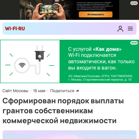
Сайт Москвы
16 мая
Поделиться
Сформирован порядок выплаты
грантов собственникам
коммерческой недвижимости