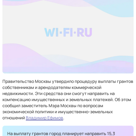
Правительство Москвы утвердило процедуру выплаты грантов
собственникам и арендодателям коммерческой
недвижимости. Эти средства они смогут направить на
компенсацию имущественных и земельных платежей. Об этом
сообщил заместитель Мэра Москвы по вопросам
экономической политики и имущественно-земельных
отношений
Владимир Ефимов
.
На выплату грантов город планирует направить 15,3