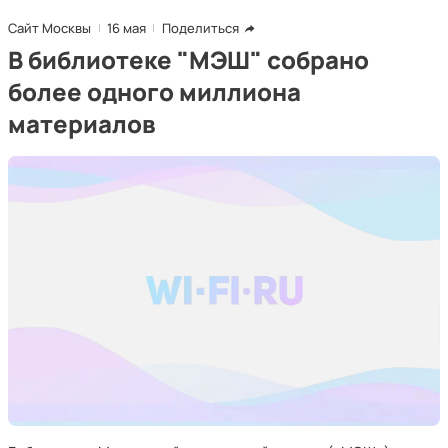
Сайт Москвы
16 мая
Поделиться
В библиотеке "МЭШ" собрано
более одного миллиона
материалов