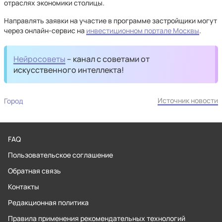
отраслях экономики столицы.
Направлять заявки на участие в программе застройщики могут
через онлайн-сервис на
инвестиционном портале Москвы
.
Нейросоветы
– канал с советами от
искусственного интеллекта!
Источник новости
Город
FAQ
Пользовательское соглашение
Обратная связь
Контакты
Редакционная политика
Правила применения рекомендательных технологий