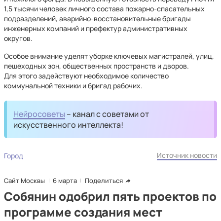
1,5 тысячи человек личного состава пожарно-спасательных
подразделений, аварийно-восстановительные бригады
инженерных компаний и префектур административных
округов.
Особое внимание уделят уборке ключевых магистралей, улиц,
пешеходных зон, общественных пространств и дворов.
Для этого задействуют необходимое количество
коммунальной техники и бригад рабочих.
Нейросоветы
– канал с советами от
искусственного интеллекта!
Источник новости
Город
Сайт Москвы
6 марта
Поделиться
Собянин одобрил пять проектов по
программе создания мест