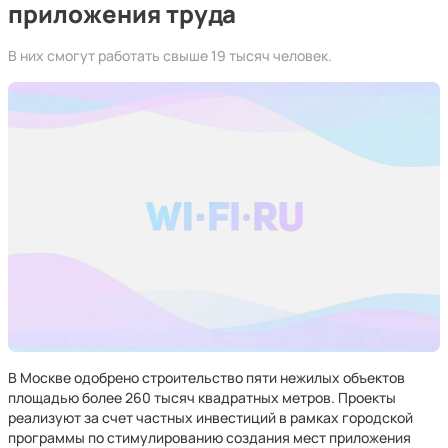
приложения труда
В них смогут работать свыше 19 тысяч человек.
В Москве одобрено строительство пяти нежилых объектов
площадью более 260 тысяч квадратных метров. Проекты
реализуют за счет частных инвестиций в рамках городской
программы по стимулированию создания мест приложения