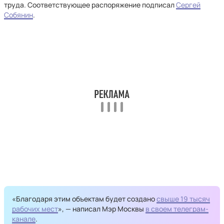
труда. Соответствующее распоряжение подписал
Сергей
Собянин
.
«Благодаря этим объектам будет создано
свыше 19 тысяч
рабочих мест
», — написал Мэр Москвы
в своем телеграм-
канале
.