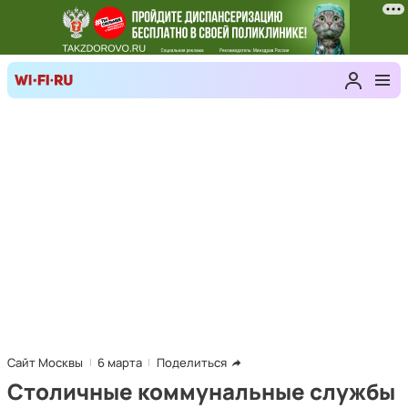
Сайт Москвы
6 марта
Поделиться
Столичные коммунальные службы