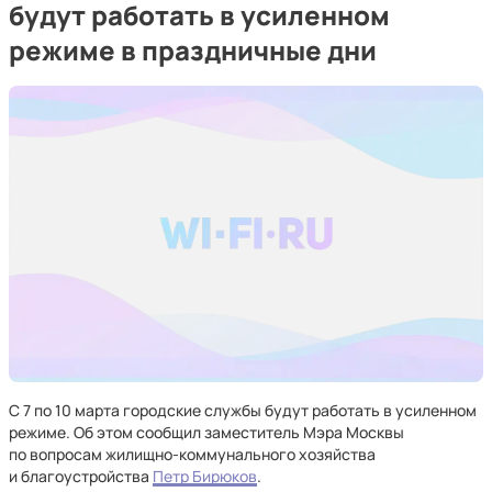
будут работать в усиленном
режиме в праздничные дни
С 7 по 10 марта городские службы будут работать в усиленном
режиме. Об этом сообщил заместитель Мэра Москвы
по вопросам жилищно-коммунального хозяйства
и благоустройства
Петр Бирюков
.