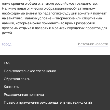
ниже среднего общего, а также российское гражданство.
Наличие педагогического образованиянеобязательно—
необходимые знания по педагогике будущий вожатый получит
на занятиях. Главное условие — творческие или спортивные
навыки, которые можно применить во время разработки
программ отдыха в лагерях и в рамках городских проектов для
детей.
Источник новости
Город
FAQ
Пользовательское соглашение
Обратная связь
Контакты
Редакционная политика
Правила применения рекомендательных технологий