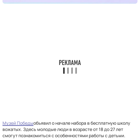
Музей Победы
объявил о начале набора в бесплатную школу
вожатых. Здесь молодые люди в возрасте от 18 до 27 лет
смогут познакомиться с особенностями работы с детьми.