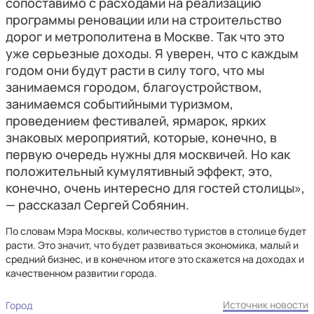
сопоставимо с расходами на реализацию
программы реновации или на строительство
дорог и метрополитена в Москве. Так что это
уже серьезные доходы. Я уверен, что с каждым
годом они будут расти в силу того, что мы
занимаемся городом, благоустройством,
занимаемся событийными туризмом,
проведением фестивалей, ярмарок, ярких
знаковых мероприятий, которые, конечно, в
первую очередь нужны для москвичей. Но как
положительный кумулятивный эффект, это,
конечно, очень интересно для гостей столицы»,
— рассказал Сергей Собянин.
По словам Мэра Москвы, количество туристов в столице будет
расти. Это значит, что будет развиваться экономика, малый и
средний бизнес, и в конечном итоге это скажется на доходах и
качественном развитии города.
Источник новости
Город