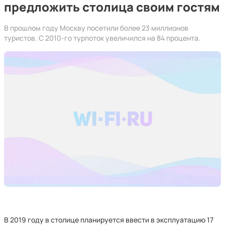
предложить столица своим гостям
В прошлом году Москву посетили более 23 миллионов
туристов. С 2010-го турпоток увеличился на 84 процента.
В 2019 году в столице планируется ввести в эксплуатацию 17