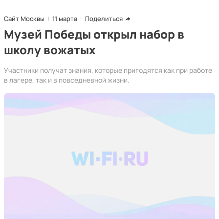
Сайт Москвы
11 марта
Поделиться
Музей Победы открыл набор в
школу вожатых
Участники получат знания, которые пригодятся как при работе
в лагере, так и в повседневной жизни.