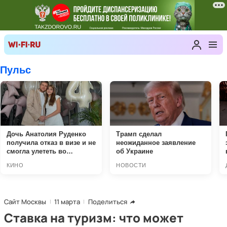
Сайт Москвы
11 марта
Поделиться
Ставка на туризм: что может