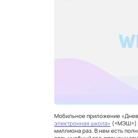
Мобильное приложение «Днев
электронная школа»
(«МЭШ») 
миллиона раз. В нем есть пол