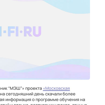
ник “МЭШ”» проекта
«Московская
на сегодняшний день скачали более
ная информация о программе обучения на