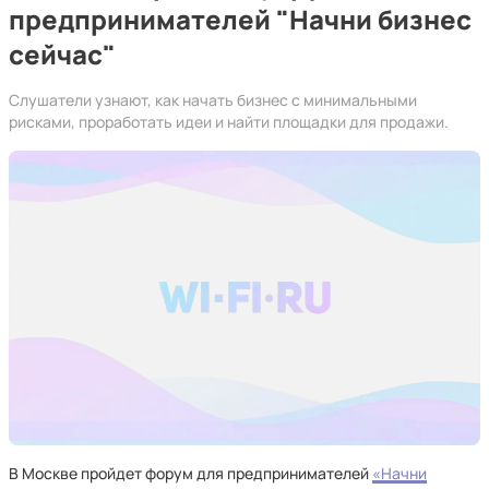
предпринимателей "Начни бизнес
сейчас"
Слушатели узнают, как начать бизнес с минимальными
рисками, проработать идеи и найти площадки для продажи.
В Москве пройдет форум для предпринимателей
«Начни