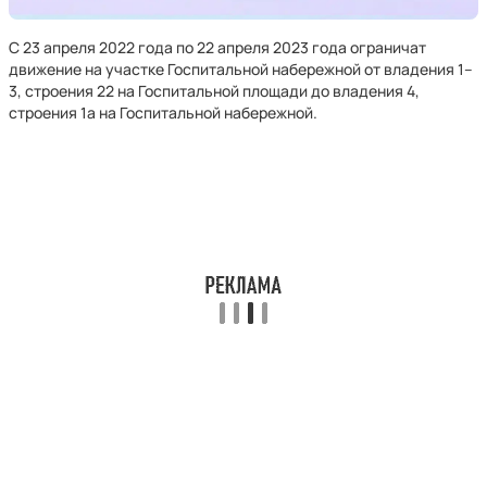
С 23 апреля 2022 года по 22 апреля 2023 года ограничат
движение на участке Госпитальной набережной от владения 1–
3, строения 22 на Госпитальной площади до владения 4,
строения 1а на Госпитальной набережной.