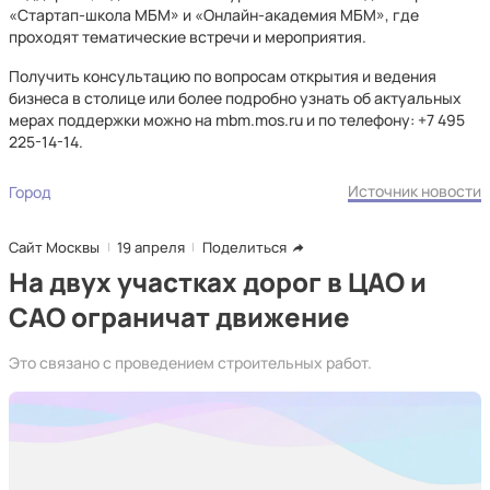
«Стартап-школа МБМ» и «Онлайн-академия МБМ», где
проходят тематические встречи и мероприятия.
Получить консультацию по вопросам открытия и ведения
бизнеса в столице или более подробно узнать об актуальных
мерах поддержки можно на mbm.mos.ru и по телефону: +7 495
225-14-14.
Источник новости
Город
Сайт Москвы
19 апреля
Поделиться
На двух участках дорог в ЦАО и
САО ограничат движение
Это связано с проведением строительных работ.