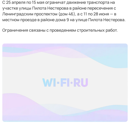
С 25 апреля по 15 мая ограничат движение транспорта на
участке улицы Пилота Нестерова в районе пересечения с
Ленинградским проспектом (дом 46), а с 11 по 28 июня — в
местном проезде в районе дома 9 на улице Пилота Нестерова.
Ограничения связаны с проведением строительных работ.