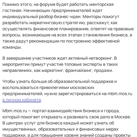
Помимо этого, на форуме будет работать менторская
гостиная. Начинающих предпринимателей ждет
индивидуальный разбор бизнес-идеи. Менторы помогут
разработать маркетинговую стратегию, расскажут, как
осуществлять финансовое планирование, ответят на правовые
вопросы, возникающие на всех этапах становления бизнеса, а
также дадут рекомендации по построению эффективной
команды.
В завершение участников ждет активный нетворкинг. В
мероприятии примут участие топовые эксперты в таких
направлениях, как маркетинг, франчайзинг, продажи.
Чтобы узнать больше об образовательной поддержке и
воспользоваться привилегиями московских
предпринимателей, нужно зарегистрироваться на mbm.mos.ru
в личном кабинете
.
Mbm.mos.ru — портал взаимодействия бизнеса и города,
который помогает открывать и развивать свое дело в Москве.
В центрах услуг для бизнеса каждый может узнать об
имущественных, образовательных и финансовых мерах
поддержки, а для повышения уровня знаний созданы проекты