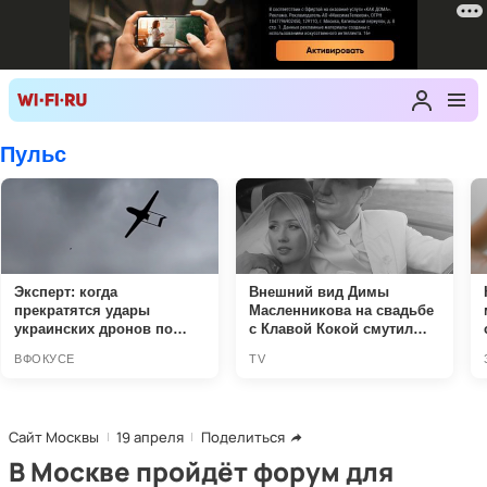
Сайт Москвы
19 апреля
Поделиться
В Москве пройдёт форум для