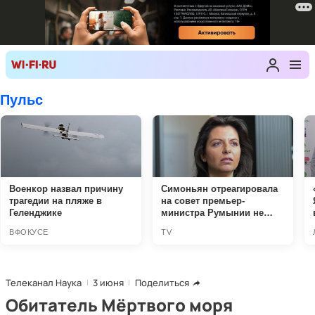
Телеканал Наука
3 июня
Поделиться
Обитатель Мёртвого моря