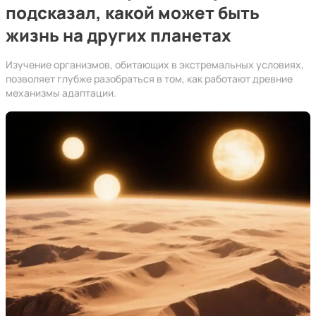
подсказал, какой может быть
жизнь на других планетах
Изучение организмов, обитающих в экстремальных условиях,
позволяет глубже разобраться в том, как работают древние
механизмы адаптации.