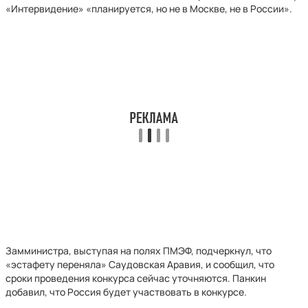
«Интервидение» «планируется, но не в Москве, не в России».
Замминистра, выступая на полях ПМЭФ, подчеркнул, что
«эстафету переняла» Саудовская Аравия, и сообщил, что
сроки проведения конкурса сейчас уточняются. Панкин
добавил, что Россия будет участвовать в конкурсе.