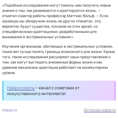
«Подобные исследования могут помочь нам получить новые
знания о том, как развивается и адаптируется жизнь, —
отметил соавтор работы профессор Маттиас Вольф. — Если
однажды мы обнаружим жизнь на других планетах, это,
вероятно, будут существа, похожие на этих архей, со
специфическими адаптациями, разработанными для
выживания в экстремальных условиях».
Изучение организмов, обитающих в экстремальных условиях,
помогает лучше понять границы возможного для жизни. Кроме
того, такие исследования расширяют наши представления о
том, как могут выглядеть внеземные формы жизни и как
древние механизмы адаптации работают на молекулярном
уровне.
Нейросоветы
– канал с советами от
искусственного интеллекта!
Источник новости
Новости