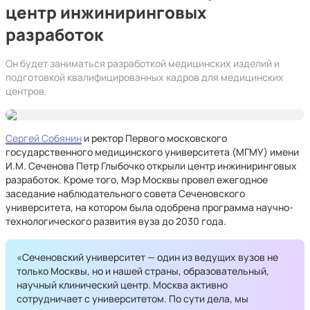
центр инжиниринговых
разработок
Он будет заниматься разработкой медицинских изделий и
подготовкой квалифицированных кадров для медицинских
центров.
Сергей Собянин
и ректор Первого московского
государственного медицинского университета (МГМУ) имени
И.М. Сеченова Петр Глыбочко открыли центр инжиниринговых
разработок. Кроме того, Мэр Москвы провел ежегодное
заседание наблюдательного совета Сеченовского
университета, на котором была одобрена программа научно-
технологического развития вуза до 2030 года.
«Сеченовский университет — один из ведущих вузов не
только Москвы, но и нашей страны, образовательный,
научный клинический центр. Москва активно
сотрудничает с университетом. По сути дела, мы