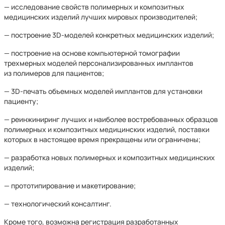
— исследование свойств полимерных и композитных
медицинских изделий лучших мировых производителей;
— построение 3D-моделей конкретных медицинских изделий;
— построение на основе компьютерной томографии
трехмерных моделей персонализированных имплантов
из полимеров для пациентов;
— 3D-печать объемных моделей имплантов для установки
пациенту;
— реинжиниринг лучших и наиболее востребованных образцов
полимерных и композитных медицинских изделий, поставки
которых в настоящее время прекращены или ограничены;
— разработка новых полимерных и композитных медицинских
изделий;
— прототипирование и макетирование;
— технологический консалтинг.
Кроме того, возможна регистрация разработанных