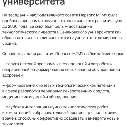
университета
На заседании наблюдательного совета Первого МГМУ была
одобрена программа научно-технологического развития вуза
до 2030 года. Ее ключевая цель — достижение
технологического лидерства Сеченовского университета как
образо­вательного, клинического и научного центра мирового
уровня.
Основные задачи развития Первого МГМУ на ближайшие годы:
— запуск сетевой программы исследований и разработок,
направленной на формирование новых знаний об управлении
здоровьем;
— формирование ключевых технологических компетенций
в сфере разработки передовых лекарственных средств,
медицинских изделий и оборудования;
— глубокая интеграция научно-технологических работ
и компетенций в образовательный процесс для подготовки
врачей, способных эффективно создавать и внедрять новые
технологии.