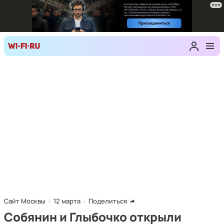
Сайт Москвы
12 марта
Поделиться
Собянин и Глыбочко открыли