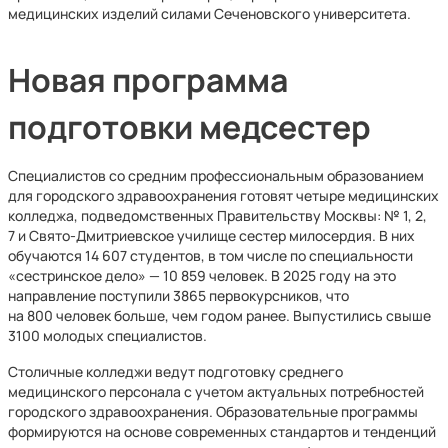
медицинских изделий силами Сеченовского университета.
Новая программа
подготовки медсестер
Специалистов со средним профессиональным образованием
для городского здравоохранения готовят четыре медицинских
колледжа, подведомственных Правительству Москвы: № 1, 2,
7 и Свято-Дмитриевское училище сестер милосердия. В них
обучаются 14 607 студентов, в том числе по специальности
«сестринское дело» — 10 859 человек. В 2025 году на это
направление поступили 3865 первокурсников, что
на 800 человек больше, чем годом ранее. Выпустились свыше
3100 молодых специалистов.
Столичные колледжи ведут подготовку среднего
медицинского персонала с учетом актуальных потребностей
городского здравоохранения. Образовательные программы
формируются на основе современных стандартов и тенденций