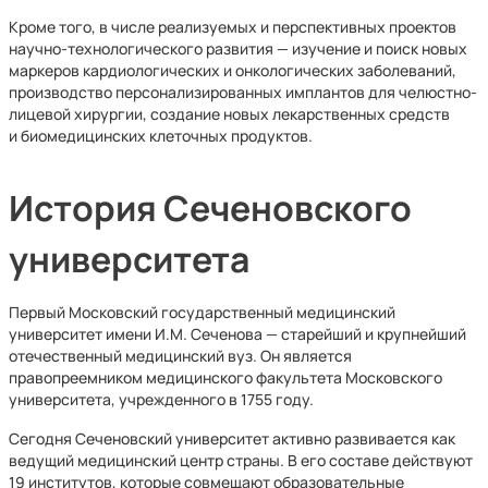
Кроме того, в числе реализуемых и перспективных проектов
научно-технологического развития — изучение и поиск новых
маркеров кардиологических и онкологических заболеваний,
производство персонализированных имплантов для челюстно-
лицевой хирургии, создание новых лекарственных средств
и биомедицинских клеточных продуктов.
История Сеченовского
университета
Первый Московский государственный медицинский
университет имени И.М. Сеченова — старейший и крупнейший
отечественный медицинский вуз. Он является
правопреемником медицинского факультета Московского
университета, учрежденного в 1755 году.
Сегодня Сеченовский университет активно развивается как
ведущий медицин­ский центр страны. В его составе действуют
19 институтов, которые совмещают образовательные