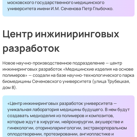
московского государственного медицинского
университета имени И.М. Сеченова Петр Глыбочко.
Центр инжиниринговых
разработок
Новое научно-производственное подразделение — центр
инжиниринговых разработок «Медицинские изделия на основе
полимеров» — создали на базе научно-технологического парка
биомедицины Сеченовского университета (улица Трубецкая,
дом 8).
«Центр инжиниринговых разработок университета —
уникальная лаборатория медицины будущего. В нем будут
создавать медизделия из полимеров и композитов,
которые ждут в хирургии, нейрохирургии, акушерстве и
гинекологии, оториноларингологии, экстракорпоральном
оплодотворении, протезировании, ангиопластике и