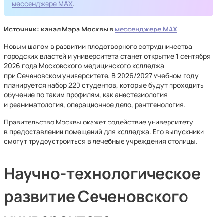
мессенджере MAX
.
Источник: канал Мэра Москвы в
мессенджере MAX
Новым шагом в развитии плодотворного сотрудничества
городских властей и университета станет открытие 1 сентября
2026 года Московского медицинского колледжа
при Сеченовском университете. В 2026/2027 учебном году
планируется набор 220 студентов, которые будут проходить
обучение по таким профилям, как анестезиология
и реаниматология, операционное дело, рентгенология.
Правительство Москвы окажет содействие университету
в предоставлении помещений для колледжа. Его выпускники
смогут трудоустроиться в лечебные учреждения столицы.
Научно-технологическое
развитие Сеченовского