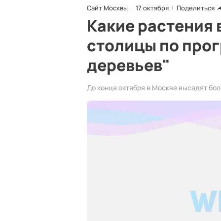
Сайт Москвы
17 октября
Поделиться
Какие растения 
столицы по про
деревьев"
До конца октября в Москве высадят бол