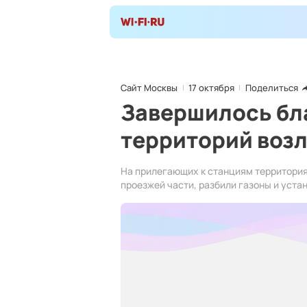
Сайт Москвы
17 октября
Поделиться
Завершилось бл
территорий возл
На прилегающих к станциям территория
проезжей части, разбили газоны и уста