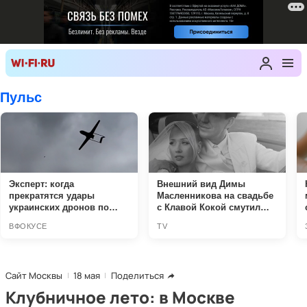
Сайт Москвы
18 мая
Поделиться
Клубничное лето: в Москве