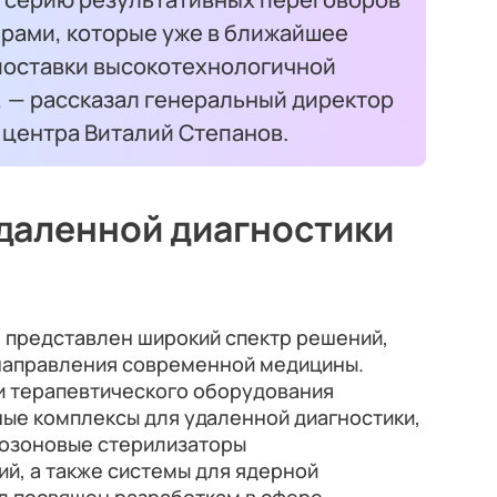
рами, которые уже в ближайшее
 поставки высокотехнологичной
 — рассказал генеральный директор
 центра Виталий Степанов.
даленной диагностики
л представлен широкий спектр решений,
направления современной медицины.
и терапевтического оборудования
ые комплексы для удаленной диагностики,
 озоновые стерилизаторы
й, а также системы для ядерной