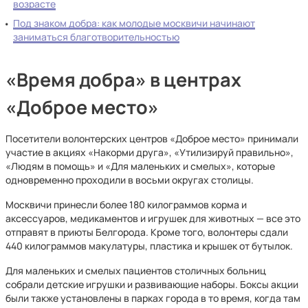
возрасте
Под знаком добра: как молодые москвичи начинают
заниматься благотворительностью
«Время добра» в центрах
«Доброе место»
Посетители волонтерских центров «Доброе место» принимали
участие в акциях «Накорми друга», «Утилизируй правильно»,
«Людям в помощь» и «Для маленьких и смелых», которые
одновременно проходили в восьми округах столицы.
Москвичи принесли более 180 килограммов корма и
аксессуаров, медикаментов и игрушек для животных — все это
отправят в приюты Белгорода. Кроме того, волонтеры сдали
440 килограммов макулатуры, пластика и крышек от бутылок.
Для маленьких и смелых пациентов столичных больниц
собрали детские игрушки и развивающие наборы. Боксы акции
были также установлены в парках города в то время, когда там