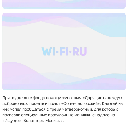
При поддержке фонда помощи животным «Дарящие надежду»
добровольцы посетили приют «Солнечногорский». Каждый из
них успел пообщаться с тремя четвероногими, для которых
привезли специальные прогулочные манишки с надписью
«Ищу дом. Волонтеры Москвы».