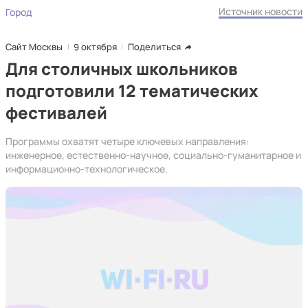
Источник новости
Город
Сайт Москвы
9 октября
Поделиться
Для столичных школьников
подготовили 12 тематических
фестивалей
Программы охватят четыре ключевых направления:
инженерное, естественно-научное, социально-гуманитарное и
информационно-технологическое.