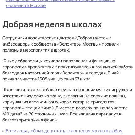
движения в Москве
Добрая неделя в школах
Сотрудники волонтерских центров «Доброе место» и
амбассадоры сообщества «Волонтеры Москвы» провели
полезные мероприятия в школах.
Юные добровольцы изучали направления и функции на
городских мероприятиях и практиковались в командной работе
благодаря настольной игре «Волонтеры в городе». В ней
приняли участие 1605 учащихся из 37 школ.
Школьники также пробовали силы в создании мягких игрушек и
изготовили изделия из ткани, экологичные свечи из вощины,
кормушки из апельсиновых корок, которые пригодятся
городским птицам зимой. В мастер-классах приняли участие
419 детей из 20 столичных школ. Все изделия передадут в
благотворительные фонды.
Время для добрых дел: стать волонтером можно в любом