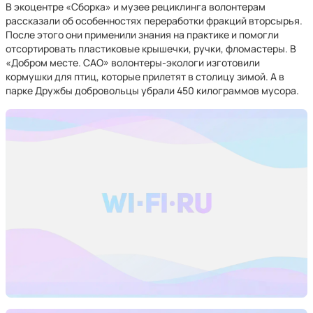
В экоцентре «Сборка» и музее рециклинга волонтерам
рассказали об особенностях переработки фракций вторсырья.
После этого они применили знания на практике и помогли
отсортировать пластиковые крышечки, ручки, фломастеры. В
«Добром месте. САО» волонтеры-экологи изготовили
кормушки для птиц, которые прилетят в столицу зимой. А в
парке Дружбы добровольцы убрали 450 килограммов мусора.