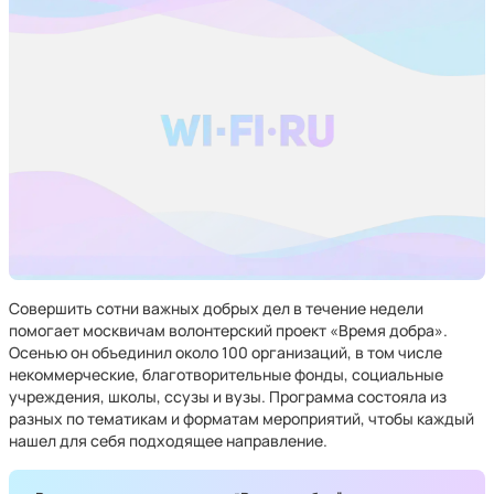
Совершить сотни важных добрых дел в течение недели
помогает москвичам волонтерский проект «Время добра».
Осенью он объединил около 100 организаций, в том числе
некоммерческие, благотворительные фонды, социальные
учреждения, школы, ссузы и вузы. Программа состояла из
разных по тематикам и форматам мероприятий, чтобы каждый
нашел для себя подходящее направление.