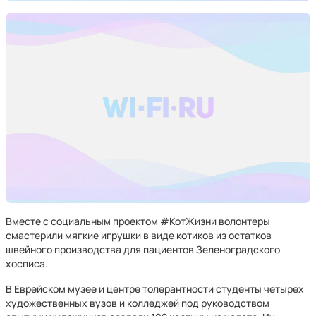
Вместе с социальным проектом #КотЖизни волонтеры
смастерили мягкие игрушки в виде котиков из остатков
швейного производства для пациентов Зеленоградского
хосписа.
В Еврейском музее и центре толерантности студенты четырех
художественных вузов и колледжей под руководством