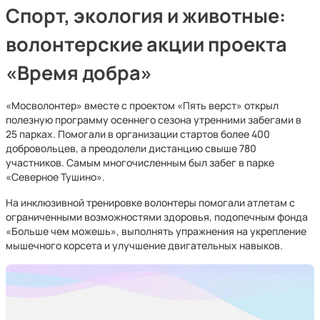
Спорт, экология и животные:
волонтерские акции проекта
«Время добра»
«Мосволонтер» вместе с проектом «Пять верст» открыл
полезную программу осеннего сезона утренними забегами в
25 парках. Помогали в организации стартов более 400
добровольцев, а преодолели дистанцию свыше 780
участников. Самым многочисленным был забег в парке
«Северное Тушино».
На инклюзивной тренировке волонтеры помогали атлетам с
ограниченными возможностями здоровья, подопечным фонда
«Больше чем можешь», выполнять упражнения на укрепление
мышечного корсета и улучшение двигательных навыков.