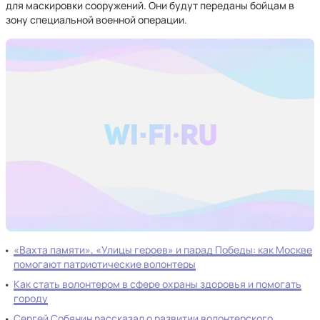
для маскировки сооружений. Они будут переданы бойцам в
зону специальной военной операции.
«Вахта памяти», «Улицы героев» и парад Победы: как Москве
помогают патриотические волонтеры
Как стать волонтером в сфере охраны здоровья и помогать
городу
Сергей Собянин рассказал о развитии волонтерского