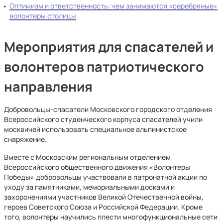
Оптимизм и ответственность: чем занимаются «серебряные»
волонтеры столицы
Мероприятия для спасателей и
волонтеров патриотического
направления
Добровольцы-спасатели Московского городского отделения
Всероссийского студенческого корпуса спасателей учили
москвичей использовать специальное альпинистское
снаряжение.
Вместе с Московским региональным отделением
Всероссийского общественного движения «Волонтеры
Победы» добровольцы участвовали в патронатной акции по
уходу за памятниками, мемориальными досками и
захоронениями участников Великой Отечественной войны,
героев Советского Союза и Российской Федерации. Кроме
того, волонтеры научились плести многофункциональные сети