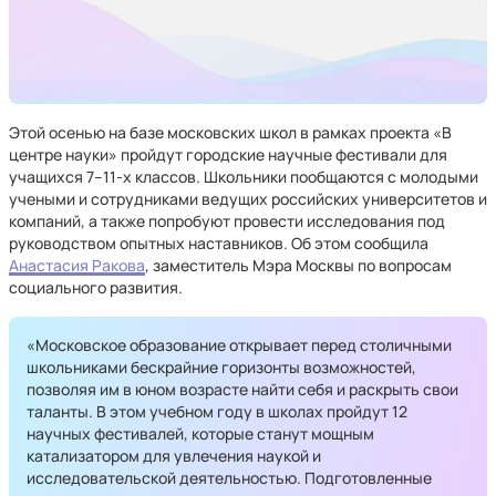
Этой осенью на базе московских школ в рамках проекта «В
центре науки» пройдут городские научные фестивали для
учащихся 7–11-х классов. Школьники пообщаются с молодыми
учеными и сотрудниками ведущих российских университетов и
компаний, а также попробуют провести исследования под
руководством опытных наставников. Об этом сообщила
Анастасия Ракова
, заместитель Мэра Москвы по вопросам
социального развития.
«Московское образование открывает перед столичными
школьниками бескрайние горизонты возможностей,
позволяя им в юном возрасте найти себя и раскрыть свои
таланты. В этом учебном году в школах пройдут 12
научных фестивалей, которые станут мощным
катализатором для увлечения наукой и
исследовательской деятельностью. Подготовленные