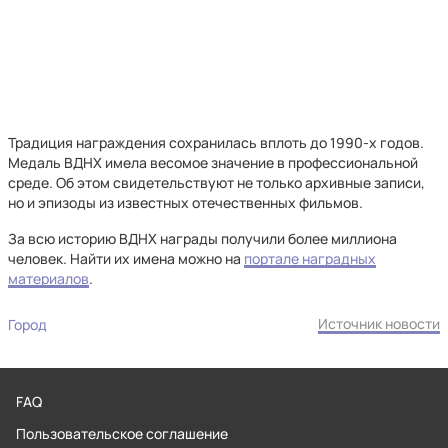
Традиция награждения сохранилась вплоть до 1990-х годов.
Медаль ВДНХ имела весомое значение в профессиональной
среде. Об этом свидетельствуют не только архивные записи,
но и эпизоды из известных отечественных фильмов.
За всю историю ВДНХ награды получили более миллиона
человек. Найти их имена можно на
портале наградных
материалов
.
Источник новости
Город
FAQ
Пользовательское соглашение