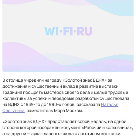
В столице учредили награду «Золотой знак ВДНХ» за
достижения и существенный вклад в развитие выставки.
Традиция поощрять мастеров своего дела и целые трудовые
коллективы за успехи и передовые разработки существовала
на ВДНХ с 1939-го до 1990-х годов, рассказала
Наталья
Сергунина
, заместитель Мэра Москвы.
«Золотой знак ВДНХ» представляет собой медаль, на одной
стороне которой изображен монумент «Рабочий и колхозница»,
а на другой — арка главного входа с логотипом выставки.