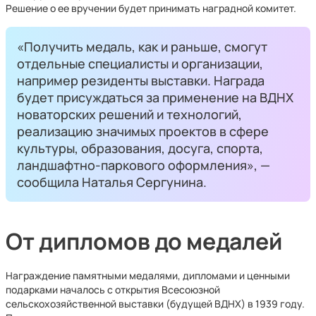
Решение о ее вручении будет принимать наградной комитет.
«Получить медаль, как и раньше, смогут
отдельные специалисты и организации,
например резиденты выставки. Награда
будет присуждаться за применение на ВДНХ
новаторских решений и технологий,
реализацию значимых проектов в сфере
культуры, образования, досуга, спорта,
ландшафтно-паркового оформления», —
сообщила Наталья Сергунина.
От дипломов до медалей
Награждение памятными медалями, дипломами и ценными
подарками началось с открытия Всесоюзной
сельскохозяйственной выставки (будущей ВДНХ) в 1939 году.