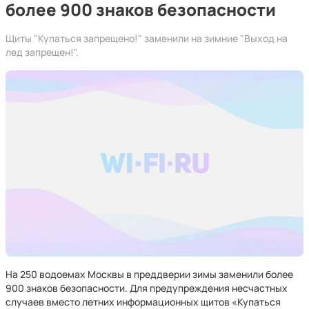
более 900 знаков безопасности
Щиты "Купаться запрещено!" заменили на зимние "Выход на
лед запрещен!".
На 250 водоемах Москвы в преддверии зимы заменили более
900 знаков безопасности. Для предупреждения несчастных
случаев вместо летних информационных щитов «Купаться