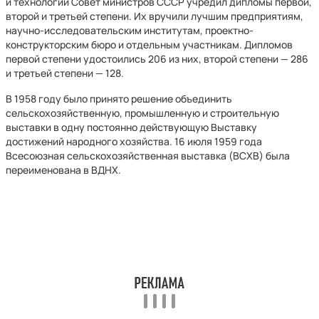
и технологий Совет министров СССР учредил дипломы первой,
второй и третьей степени. Их вручили лучшим предприятиям,
научно-исследовательским институтам, проектно-
конструкторским бюро и отдельным участникам. Дипломов
первой степени удостоились 206 из них, второй степени — 286
и третьей степени — 128.
В 1958 году было принято решение объединить
сельскохозяйственную, промышленную и строительную
выставки в одну постоянно действующую Выставку
достижений народного хозяйства. 16 июля 1959 года
Всесоюзная сельскохозяйственная выставка (ВСХВ) была
переименована в ВДНХ.