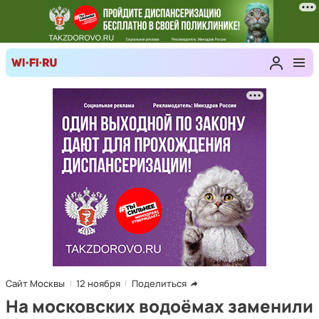
Сайт Москвы
12 ноября
Поделиться
На московских водоёмах заменили