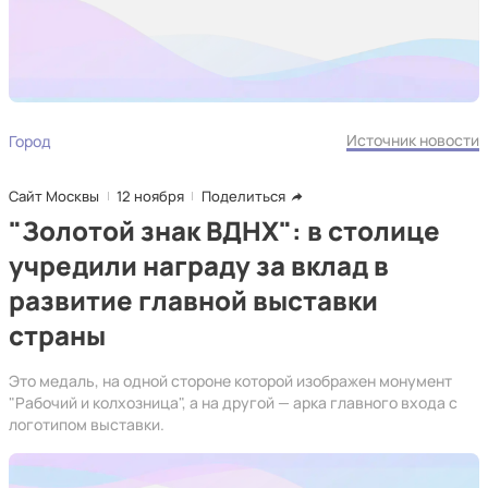
Источник новости
Город
Сайт Москвы
12 ноября
Поделиться
"Золотой знак ВДНХ": в столице
учредили награду за вклад в
развитие главной выставки
страны
Это медаль, на одной стороне которой изображен монумент
"Рабочий и колхозница", а на другой — арка главного входа с
логотипом выставки.