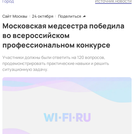
Источник новости
Город
Сайт Москвы
24 октября
Поделиться
Московская медсестра победила
во всероссийском
профессиональном конкурсе
Участники должны были ответить на 120 вопросов,
продемонстрировать практические навыки и решить
ситуационную задачу.