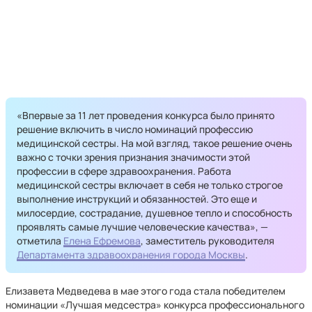
«Впервые за 11 лет проведения конкурса было принято
решение включить в число номинаций профессию
медицинской сестры. На мой взгляд, такое решение очень
важно с точки зрения признания значимости этой
профессии в сфере здравоохранения. Работа
медицинской сестры включает в себя не только строгое
выполнение инструкций и обязанностей. Это еще и
милосердие, сострадание, душевное тепло и способность
проявлять самые лучшие человеческие качества», —
отметила
Елена Ефремова
, заместитель руководителя
Департамента здравоохранения города Москвы
.
Елизавета Медведева в мае этого года стала победителем
номинации «Лучшая медсестра» конкурса профессионального