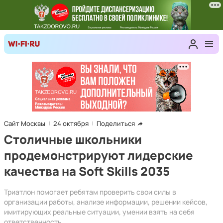
Сайт Москвы
24 октября
Поделиться
Столичные школьники
продемонстрируют лидерские
качества на Soft Skills 2035
Триатлон помогает ребятам проверить свои силы в
организации работы, анализе информации, решении кейсов,
имитирующих реальные ситуации, умении взять на себя
ответственность.