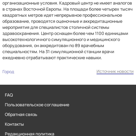
организационные условия. Кадровый центр не имеет аналогов
в странах Восточной Европы. На площади более четырех тысяч
квадратных метров идет непрерывное профессиональное
образование, проводятся оценочные и аккредитационные
мероприятия для специалистов столичной системы
здравоохранения. Центр оснащен более чем 1100 единицами
высокотехнологичного симуляционного и медицинского
оборудования, он аккредитован по 89 врачебным
специальностям. На 31 симуляционной станции врачи
ежедневно отрабатывают практические навыки.
Источник новости
Город
FAQ
Пользовательское соглашение
Обратная связь
Контакты
Редакционная политика