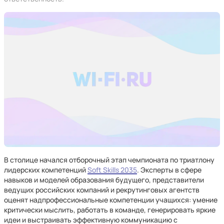
В столице начался отборочный этап чемпионата по триатлону
лидерских компетенций
Soft Skills 2035
. Эксперты в сфере
навыков и моделей образования будущего, представители
ведущих российских компаний и рекрутинговых агентств
оценят надпрофессиональные компетенции учащихся: умение
критически мыслить, работать в команде, генерировать яркие
идеи и выстраивать эффективную коммуникацию с