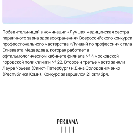
Победительницей в номинации «Лучшая медицинская сестра
первичного звена здравоохранения» Всероссийского конкурса
профессионального мастерства «Лучший по профессии» стала
Елизавета Медведева, которая работает в
офтальмологическом кабинете филиала № 4 московской
городской поликлиники № 22. Второе и третье место заняли
Лаура Урьева (Санкт-Петербург) и Дина Солодовниченко
(Республика Коми). Конкурс завершился 21 октября.