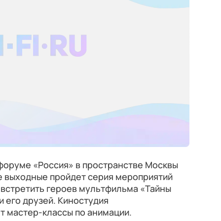
оруме «Россия» в пространстве Москвы
ие выходные пройдет серия мероприятий
 встретить героев мультфильма «Тайны
и его друзей. Киностудия
 мастер-классы по анимации.