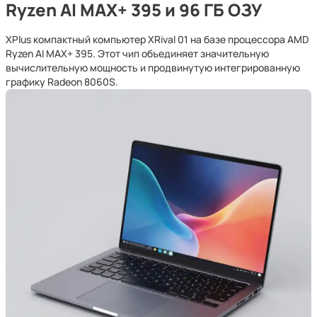
Ryzen AI MAX+ 395 и 96 ГБ ОЗУ
XPlus компактный компьютер XRival 01 на базе процессора AMD
Ryzen AI MAX+ 395. Этот чип объединяет значительную
вычислительную мощность и продвинутую интегрированную
графику Radeon 8060S.