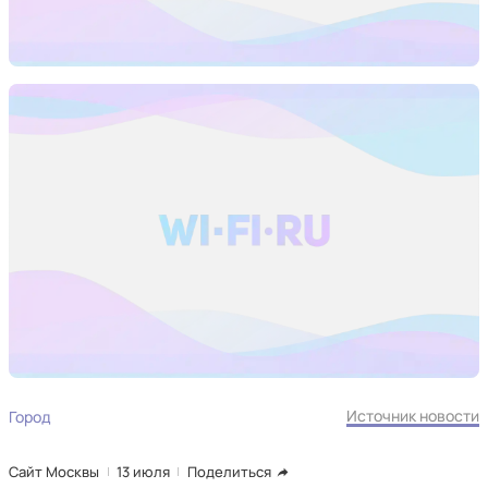
Источник новости
Город
Сайт Москвы
13 июля
Поделиться