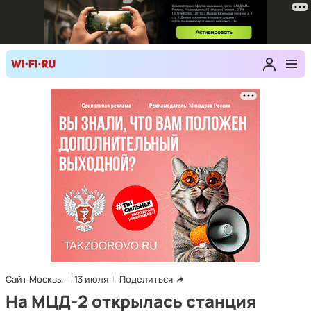
Сайт Москвы
13 июля
Поделиться
На МЦД-2 открылась станция