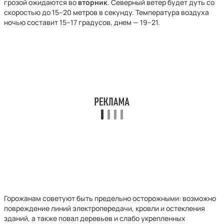
грозой ожидаются во
вторник
. Северный ветер будет дуть со
скоростью до 15–20 метров в секунду. Температура воздуха
ночью составит 15–17 градусов, днем — 19–21.
Горожанам советуют быть предельно осторожными: возможно
повреждение линий электропередачи, кровли и остекления
зданий, а также повал деревьев и слабо укрепленных