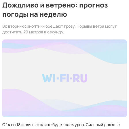
Дождливо и ветрено: прогноз
погоды на неделю
Во вторник синоптики обещают грозу. Порывы ветра могут
достигать 20 метров в секунду.
С 14 по 18 июля в столице будет пасмурно. Сильный дождь с