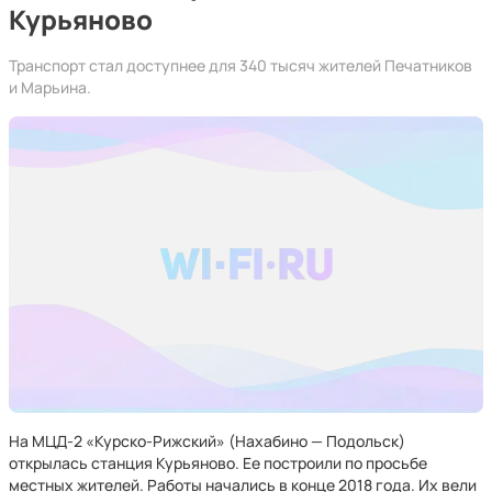
Курьяново
Транспорт стал доступнее для 340 тысяч жителей Печатников
и Марьина.
На МЦД-2 «Курско-Рижский» (Нахабино — Подольск)
открылась станция Курьяново. Ее построили по просьбе
местных жителей. Работы начались в конце 2018 года. Их вели