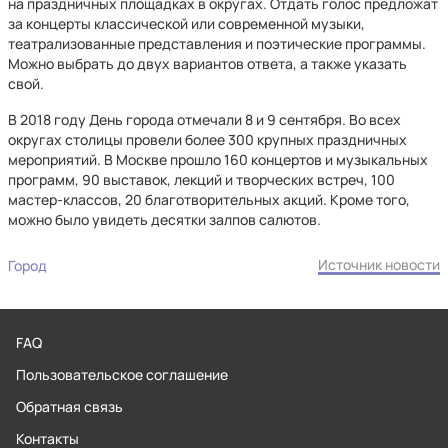
на праздничных площадках в округах. Отдать голос предложат
за концерты классической или современной музыки,
театрализованные представления и поэтические программы.
Можно выбрать до двух вариантов ответа, а также указать
свой.
В 2018 году День города отмечали 8 и 9 сентября. Во всех
округах столицы провели более 300 крупных праздничных
мероприятий. В Москве прошло 160 концертов и музыкальных
программ, 90 выставок, лекций и творческих встреч, 100
мастер-классов, 20 благотворительных акций. Кроме того,
можно было увидеть десятки залпов салютов.
Источник новости
Город
FAQ
Пользовательское соглашение
Обратная связь
Контакты