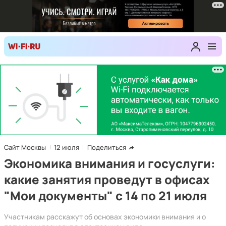
Сайт Москвы
12 июля
Поделиться
Экономика внимания и госуслуги:
какие занятия проведут в офисах
"Мои документы" с 14 по 21 июля
Участникам расскажут об основах экономики внимания и о