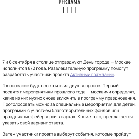
7 и 8 сентября в столице отпразднуют День города — Москве
исполнится 872 года. Развлекательную программу помогут
разработать участники проекта
Активный гражданин
.
Голосование будет состоять из двух вопросов. Первый
посвятят мероприятиям прошлого года — москвичи определят,
какие из них нужно снова включить в программу празднования.
Проголосовать можно за специальные мероприятия для детей,
программы с участием благотворительных фондов или
праздничные фейерверки в парках. Кроме того, предлагается
указать свой вариант ответа.
Затем участники проекта выберут события, которые пройдут