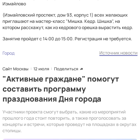
Измайлово
(Измайловский проспект, дом 93, корпус 1) всех желающих
приглашают на мастер-класс "Мишка. Кедр. Шишка", на
котором расскажут, как из кедрового орешка вырастить кедр.
Занятие пройдет с 14:00 до 15:00. Регистрация не требуется.
Источник новости
Город
Сайт Москвы
12 июля
Поделиться
"Активные граждане" помогут
составить программу
празднования Дня города
Участники проекта смогут выбрать, какие из мероприятий
прошлого года стоит повторить, а также проголосовать за
концерты и встречи, которые проведут на площадках в округах
столицы.