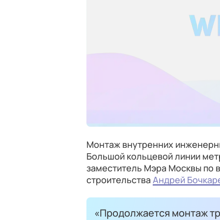
Монтаж внутренних инженерны
Большой кольцевой линии мет
заместитель Мэра Москвы по 
строительства
Андрей Бочкар
«Продолжается монтаж тр