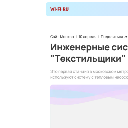
Сайт Москвы
10 апреля
Поделиться
Инженерные сис
"Текстильщики"
Это первая станция в московском метр
используют систему с тепловым насосо