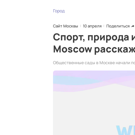
Город
Сайт Москвы
10 апреля
Поделиться
Спорт, природа и
Moscow расскаж
Общественные сады в Москве начали по