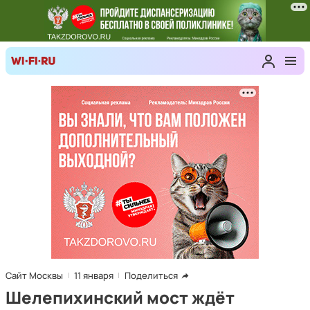
Сайт Москвы
11 января
Поделиться
Шелепихинский мост ждёт