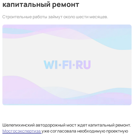
капитальный ремонт
Строительные работы займут около шести месяцев.
Шелепихинский автодорожный мост ждет капитальный ремонт.
Мосгосэкспертиза
уже согласовала необходимую проектную