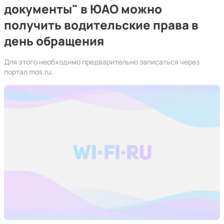
документы" в ЮАО можно
получить водительские права в
день обращения
Для этого необходимо предварительно записаться через
портал mos.ru.