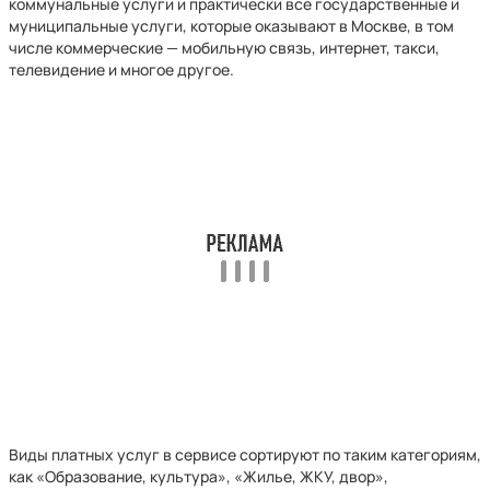
коммунальные услуги и практически все государственные и
муниципальные услуги, которые оказывают в Москве, в том
числе коммерческие — мобильную связь, интернет, такси,
телевидение и многое другое.
Виды платных услуг в сервисе сортируют по таким категориям,
как «Образование, культура», «Жилье, ЖКУ, двор»,