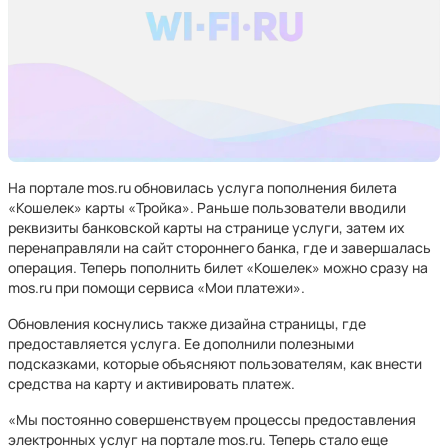
На портале mos.ru обновилась услуга пополнения билета
«Кошелек» карты «Тройка». Раньше пользователи вводили
реквизиты банковской карты на странице услуги, затем их
перенаправляли на сайт стороннего банка, где и завершалась
операция. Теперь пополнить билет «Кошелек» можно сразу на
mos.ru при помощи сервиса «Мои платежи».
Обновления коснулись также дизайна страницы, где
предоставляется услуга. Ее дополнили полезными
подсказками, которые объясняют пользователям, как внести
средства на карту и активировать платеж.
«Мы постоянно совершенствуем процессы предоставления
электронных услуг на портале mos.ru. Теперь стало еще