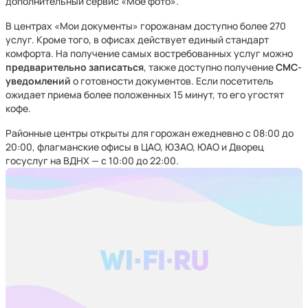
дополнительный сервис «Мое фото».
В центрах «Мои документы» горожанам доступно более 270
услуг. Кроме того, в офисах действует единый стандарт
комфорта. На получение самых востребованных услуг можно
предварительно записаться
, также доступно получение
СМС-
уведомлений
о готовности документов. Если посетитель
ожидает приема более положенных 15 минут, то его угостят
кофе.
Районные центры открыты для горожан ежедневно с 08:00 до
20:00, флагманские офисы в ЦАО, ЮЗАО, ЮАО и Дворец
госуслуг на ВДНХ — с 10:00 до 22:00.