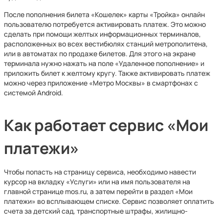
После пополнения билета «Кошелек» карты «Тройка» онлайн
пользователю потребуется активировать платеж. Это можно
сделать при помощи желтых информационных терминалов,
расположенных во всех вестибюлях станций метрополитена,
или в автоматах по продаже билетов. Для этого на экране
терминала нужно нажать на поле «Удаленное пополнение» и
приложить билет к желтому кругу. Также активировать платеж
можно через приложение «Метро Москвы» в смартфонах с
системой Android.
Как работает сервис «Мои
платежи»
Чтобы попасть на страницу сервиса, необходимо навести
курсор на вкладку «Услуги» или на имя пользователя на
главной странице mos.ru, а затем перейти в раздел «Мои
платежи» во всплывающем списке. Сервис позволяет оплатить
счета за детский сад, транспортные штрафы, жилищно-