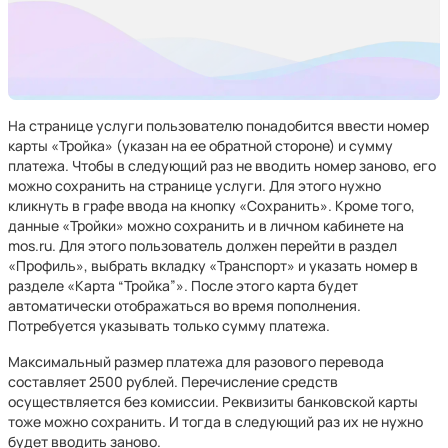
На странице услуги пользователю понадобится ввести номер
карты «Тройка» (указан на ее обратной стороне) и сумму
платежа. Чтобы в следующий раз не вводить номер заново, его
можно сохранить на странице услуги. Для этого нужно
кликнуть в графе ввода на кнопку «Сохранить». Кроме того,
данные «Тройки» можно сохранить и в личном кабинете на
mos.ru. Для этого пользователь должен перейти в раздел
«Профиль», выбрать вкладку «Транспорт» и указать номер в
разделе «Карта “Тройка”». После этого карта будет
автоматически отображаться во время пополнения.
Потребуется указывать только сумму платежа.
Максимальный размер платежа для разового перевода
составляет 2500 рублей. Перечисление средств
осуществляется без комиссии. Реквизиты банковской карты
тоже можно сохранить. И тогда в следующий раз их не нужно
будет вводить заново.