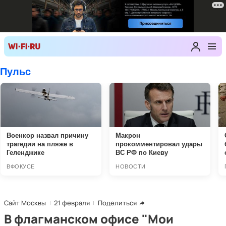
Сайт Москвы
21 февраля
Поделиться
В флагманском офисе "Мои