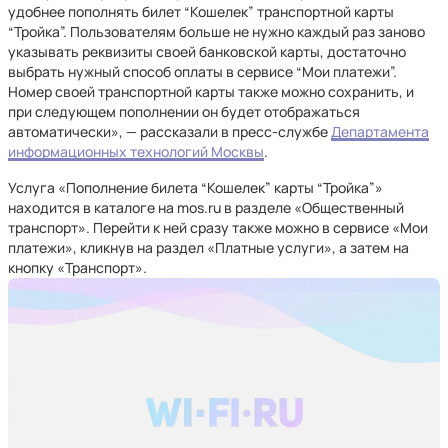
удобнее пополнять билет “Кошелек” транспортной карты
“Тройка”. Пользователям больше не нужно каждый раз заново
указывать реквизиты своей банковской карты, достаточно
выбрать нужный способ оплаты в сервисе “Мои платежи”.
Номер своей транспортной карты также можно сохранить, и
при следующем пополнении он будет отображаться
автоматически», — рассказали в пресс-службе
Департамента
информационных технологий Москвы
.
Услуга «Пополнение билета “Кошелек” карты “Тройка”»
находится в каталоге на mos.ru в разделе «Общественный
транспорт». Перейти к ней сразу также можно в сервисе «Мои
платежи», кликнув на раздел «Платные услуги», а затем на
кнопку «Транспорт».