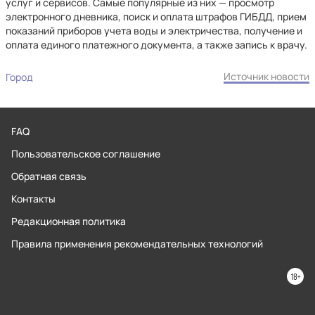
услуг и сервисов. Самые популярные из них — просмотр
электронного дневника, поиск и оплата штрафов ГИБДД, прием
показаний приборов учета воды и электричества, получение и
оплата единого платежного документа, а также запись к врачу.
Источник новости
Город
FAQ
Пользовательское соглашение
Обратная связь
Контакты
Редакционная политика
Правила применения рекомендательных технологий