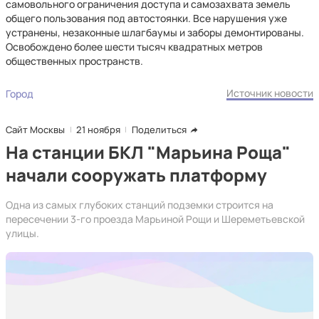
самовольного ограничения доступа и самозахвата земель
общего пользования под автостоянки. Все нарушения уже
устранены, незаконные шлагбаумы и заборы демонтированы.
Освобождено более шести тысяч квадратных метров
общественных пространств.
Источник новости
Город
Сайт Москвы
21 ноября
Поделиться
На станции БКЛ "Марьина Роща"
начали сооружать платформу
Одна из самых глубоких станций подземки строится на
пересечении 3-го проезда Марьиной Рощи и Шереметьевской
улицы.