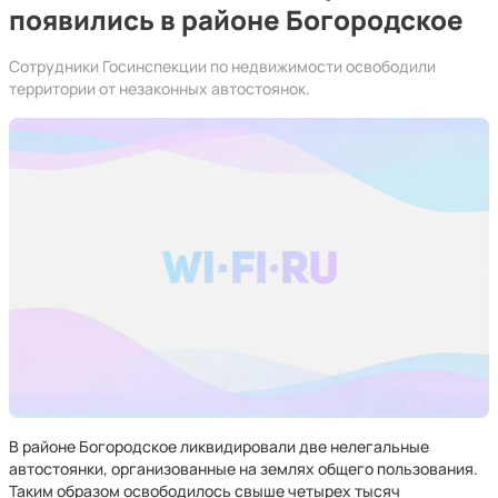
появились в районе Богородское
Сотрудники Госинспекции по недвижимости освободили
территории от незаконных автостоянок.
В районе Богородское ликвидировали две нелегальные
автостоянки, организованные на землях общего пользования.
Таким образом освободилось свыше четырех тысяч