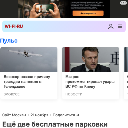
Сайт Москвы
21 ноября
Поделиться
Ещё две бесплатные парковки