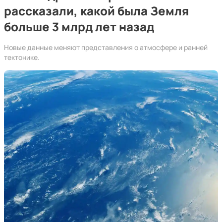
рассказали, какой была Земля
больше 3 млрд лет назад
Новые данные меняют представления о атмосфере и ранней
тектонике.