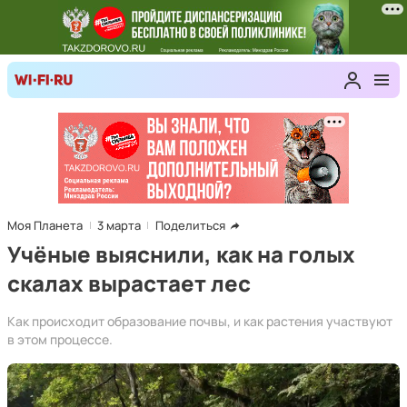
Моя Планета
3 марта
Поделиться
Учёные выяснили, как на голых
скалах вырастает лес
Как происходит образование почвы, и как растения участвуют
в этом процессе.