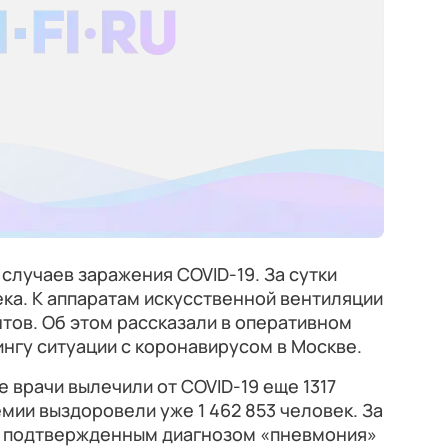
случаев заражения COVID-19. За сутки
ка. К аппаратам искусственной вентиляции
тов. Об этом рассказали в оперативном
нгу ситуации с коронавирусом в Москве.
 врачи вылечили от COVID-19 еще 1317
мии выздоровели уже 1 462 853 человек. За
 с подтвержденным диагнозом «пневмония»