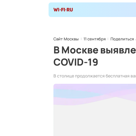
Сайт Москвы
11 сентября
Поделиться
В Москве выявле
COVID-19
В столице продолжается бесплатная ва