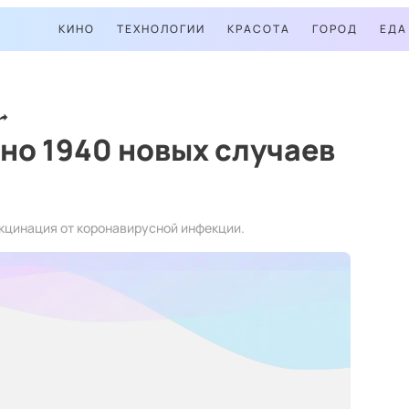
КИНО
ТЕХНОЛОГИИ
КРАСОТА
ГОРОД
ЕДА
но 1940 новых случаев
кцинация от коронавирусной инфекции.