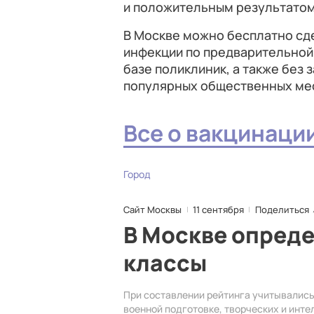
и положительным результатом 
В Москве можно бесплатно сд
инфекции по предварительной 
базе поликлиник, а также без 
популярных общественных ме
Все о вакцинаци
Город
Сайт Москвы
11 сентября
Поделиться
В Москве опред
классы
При составлении рейтинга учитывались 
военной подготовке, творческих и инте