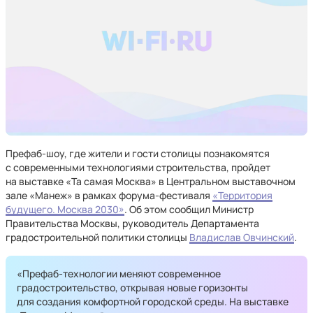
Префаб-шоу, где жители и гости столицы познакомятся
с современными технологиями строительства, пройдет
на выставке «Та самая Москва» в Центральном выставочном
зале «Манеж» в рамках форума-фестиваля
«Территория
будущего. Москва 2030»
. Об этом сообщил Министр
Правительства Москвы, руководитель Департамента
градостроительной политики столицы
Владислав Овчинский
.
«Префаб-технологии меняют современное
градостроительство, открывая новые горизонты
для создания комфортной городской среды. На выставке