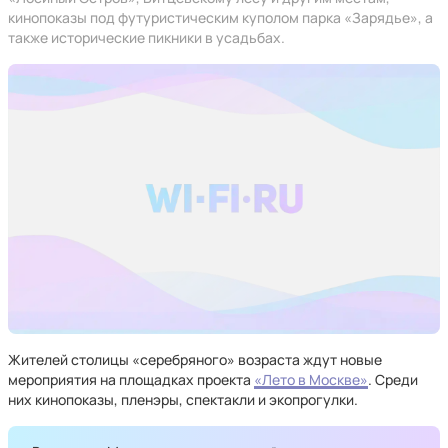
кинопоказы под футуристическим куполом парка «Зарядье», а
также исторические пикники в усадьбах.
Жителей столицы «серебряного» возраста ждут новые
мероприятия на площадках проекта
«Лето в Москве»
. Среди
них кинопоказы, пленэры, спектакли и экопрогулки.