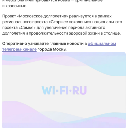
и красочные.
Проект «Московское долголетие» реализуется в рамках
регионального проекта «Старшее поколение» национального
проекта «Семья» для увеличения периода активного
долголетия и продолжительности здоровой жизни в столице.
Оперативно узнавайте главные новости в
официальном
телеграм-канале
города Москы.