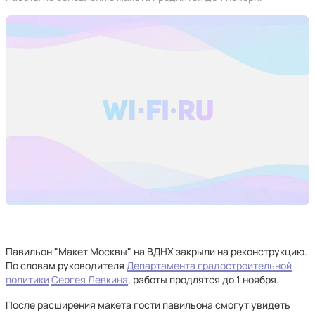
Павильон "Макет Москвы" на ВДНХ закрыли на реконструкцию.
По словам руководителя
Департамента градостроительной
политики
Сергея Левкина
, работы продлятся до 1 ноября.
После расширения макета гости павильона смогут увидеть