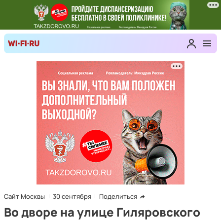
Сайт Москвы
30 сентября
Поделиться
Во дворе на улице Гиляровского