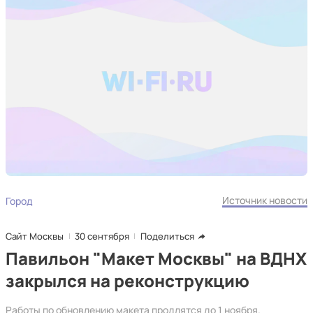
Источник новости
Город
Сайт Москвы
30 сентября
Поделиться
Павильон "Макет Москвы" на ВДНХ
закрылся на реконструкцию
Работы по обновлению макета продлятся до 1 ноября.