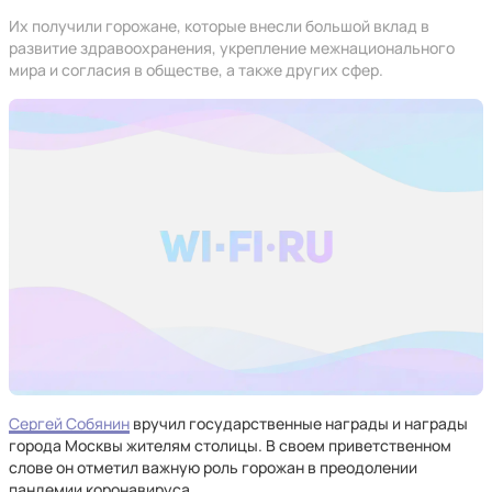
Их получили горожане, которые внесли большой вклад в
развитие здравоохранения, укрепление межнационального
мира и согласия в обществе, а также других сфер.
Сергей Собянин
вручил государственные награды и награды
города Москвы жителям столицы. В своем приветственном
слове он отметил важную роль горожан в преодолении
пандемии коронавируса.