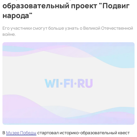
образовательный проект "Подвиг
народа"
Его участники смогут больше узнать о Великой Отечественной
войне.
В
Музее Победы
стартовал историко-образовательный квест