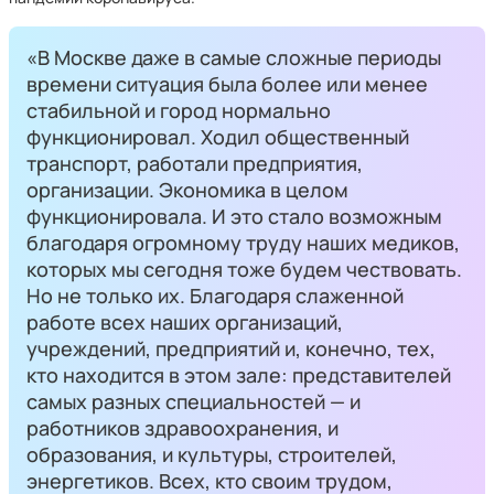
«В Москве даже в самые сложные периоды
времени ситуация была более или менее
стабильной и город нормально
функционировал. Ходил общественный
транспорт, работали предприятия,
организации. Экономика в целом
функционировала. И это стало возможным
благодаря огромному труду наших медиков,
которых мы сегодня тоже будем чествовать.
Но не только их. Благодаря слаженной
работе всех наших организаций,
учреждений, предприятий и, конечно, тех,
кто находится в этом зале: представителей
самых разных специальностей — и
работников здравоохранения, и
образования, и культуры, строителей,
энергетиков. Всех, кто своим трудом,