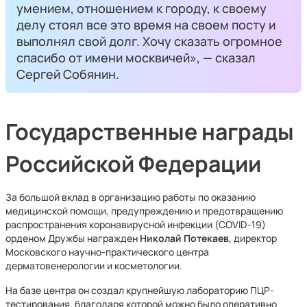
умением, отношением к городу, к своему
делу стоял все это время на своем посту и
выполнял свой долг. Хочу сказать огромное
спасибо от имени москвичей», — сказал
Сергей Собянин.
Государственные награды
Российской Федерации
За большой вклад в организацию работы по оказанию
медицинской помощи, предупреждению и предотвращению
распространения коронавирусной инфекции (COVID-19)
орденом Дружбы награжден
Николай Потекаев
, директор
Московского научно-практического центра
дерматовенерологии и косметологии.
На базе центра он создал крупнейшую лабораторию ПЦР-
тестирования, благодаря которой можно было оперативно