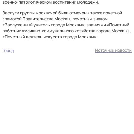
военно-патриотическом воспитании молодежи.
Заслуги группы москвичей были отмечены также почетной
грамотой Правительства Москвы, почетным знаком
«Заслуженный учитель города Москвы», званиями «Почетный
работник жилищно-коммунального хозяйства города Москвы»,
«Почетный деятель искусств города Москвы».
Источник новости
Город