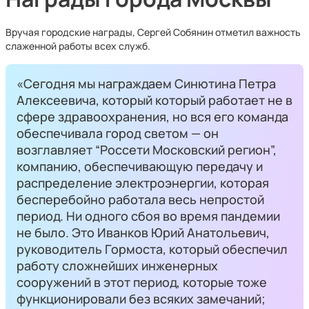
Вручая городские награды, Сергей Собянин отметил важность
слаженной работы всех служб.
«Сегодня мы награждаем Синютина Петра
Алексеевича, который который работает не в
сфере здравоохранения, но вся его команда
обеспечивала город светом — он
возглавляет “Россети Московский регион”,
компанию, обеспечивающую передачу и
распределение электроэнергии, которая
бесперебойно работала весь непростой
период. Ни одного сбоя во время пандемии
не было. Это Иванков Юрий Анатольевич,
руководитель Гормоста, который обеспечил
работу сложнейших инженерных
сооружений в этот период, которые тоже
функционировали без всяких замечаний;