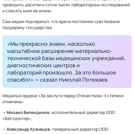
проводить десятки и сотни тысяч лабораторных исследований
и спасать многие жизни.
Сам медик подчеркнул, что врачи постоянно чувствовали
поддержку государства.
«Мы прекрасно знаем, насколько
масштабное расширение материально-
технической базы медицинских учреждений,
диагностических центров и
лабораторий произошло. За это большое
спасибо!» — сказал Николай Потекаев.
Медалью ордена «За заслуги перед Отечеством» II степени
отмечены:
—
Михаил Беляндинов
, исполнительный директор ООО
«Бестдоктор»;
—
Александр Кузнецов
, генеральный директор ООО