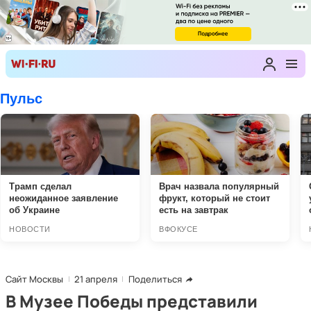
Сайт Москвы
21 апреля
Поделиться
В Музее Победы представили