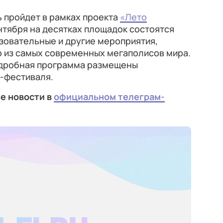
пройдет в рамках проекта
«Лето
сентября на десятках площадок состоятся
зовательные и другие мероприятия,
 из самых современных мегаполисов мира.
одробная программа размещены
-фестиваля.
е новости в
официальном телеграм-