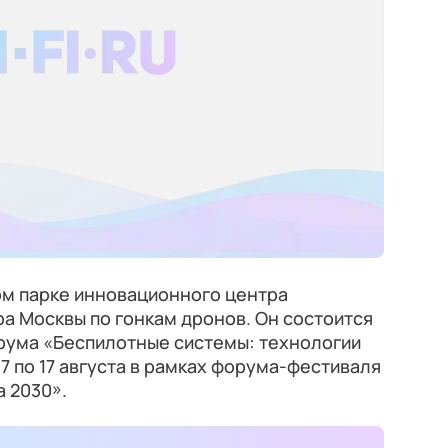
ном парке инновационного центра
а Москвы по гонкам дронов. Он состоится
ума «Беспилотные системы: технологии
7 по 17 августа в рамках форума-фестиваля
 2030».