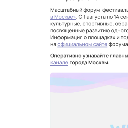
Масштабный форум-фестиваль 
в Москве»
. С 1 августа по 14 
культурные, спортивные, обра
посвященные развитию одного
Информация о площадках и п
на
официальном сайте
форума
Оперативно узнавайте главны
канале
города Москвы.