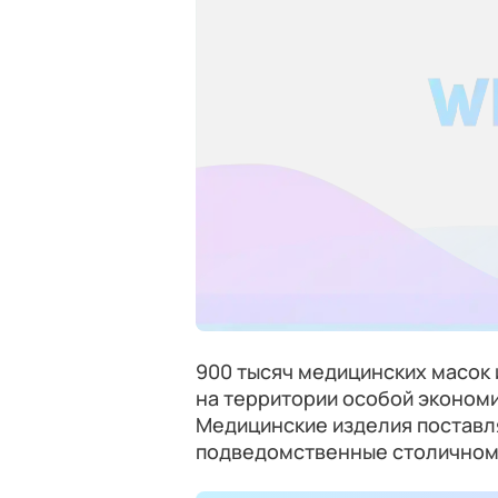
900 тысяч медицинских масок
на территории особой эконом
Медицинские изделия поставл
подведомственные столично