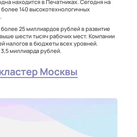
дна находится в Печатниках. Сегодня на
 более 140 высокотехнологичных
.
 более 25 миллиардов рублей в развитие
свыше шести тысяч рабочих мест. Компании
лей налогов в бюджеты всех уровней.
3,5 миллиарда рублей.
кластер Москвы