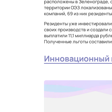
расположены в Зеленограде, о
территории ОЭЗ локализованы
компаний, 69 из них резиденты
Резиденты уже инвестировали
своих производств и создали 
выплатили 11,1 миллиарда руб
Полученные льготы составили 
Инновационный 