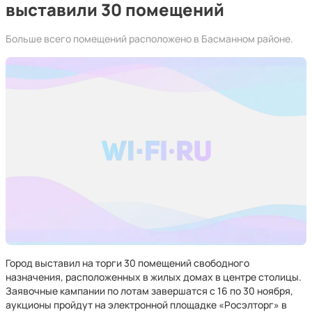
выставили 30 помещений
Больше всего помещений расположено в Басманном районе.
Город выставил на торги 30 помещений свободного
назначения, расположенных в жилых домах в центре столицы.
Заявочные кампании по лотам завершатся с 16 по 30 ноября,
аукционы пройдут на электронной площадке «Росэлторг» в