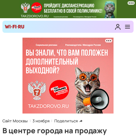
Сайт Москвы
3 ноября
Поделиться
В центре города на продажу