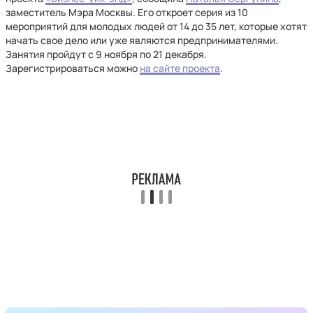
заместитель Мэра Москвы. Его откроет серия из 10
мероприятий для молодых людей от 14 до 35 лет, которые хотят
начать свое дело или уже являются предпринимателями.
Занятия пройдут с 9 ноября по 21 декабря.
Зарегистрироваться можно
на сайте проекта
.