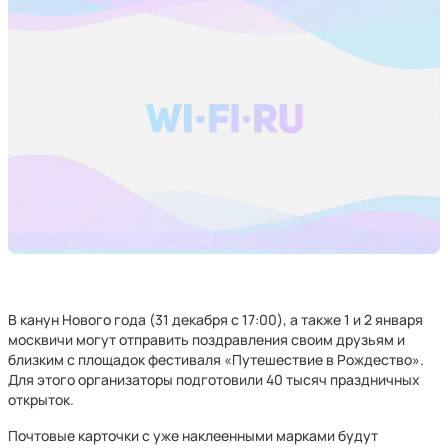
В канун Нового года (31 декабря с 17:00), а также 1 и 2 января
москвичи могут отправить поздравления своим друзьям и
близким с площадок фестиваля «Путешествие в Рождество».
Для этого организаторы подготовили 40 тысяч праздничных
открыток.
Почтовые карточки с уже наклеенными марками будут