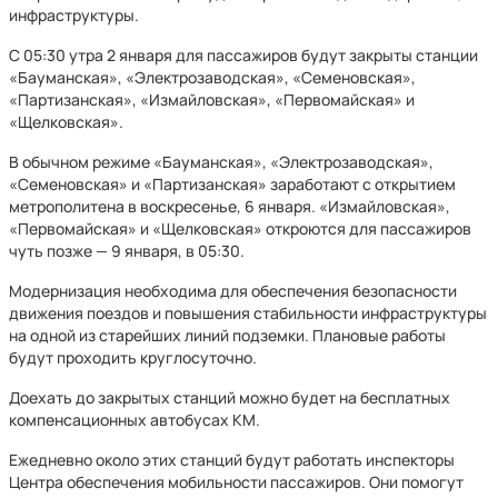
инфраструктуры.
С 05:30 утра 2 января для пассажиров будут закрыты станции
«Бауманская», «Электрозаводская», «Семеновская»,
«Партизанская», «Измайловская», «Первомайская» и
«Щелковская».
В обычном режиме «Бауманская», «Электрозаводская»,
«Семеновская» и «Партизанская» заработают с открытием
метрополитена в воскресенье, 6 января. «Измайловская»,
«Первомайская» и «Щелковская» откроются для пассажиров
чуть позже — 9 января, в 05:30.
Модернизация необходима для обеспечения безопасности
движения поездов и повышения стабильности инфраструктуры
на одной из старейших линий подземки. Плановые работы
будут проходить круглосуточно.
Доехать до закрытых станций можно будет на бесплатных
компенсационных автобусах КМ.
Ежедневно около этих станций будут работать инспекторы
Центра обеспечения мобильности пассажиров. Они помогут