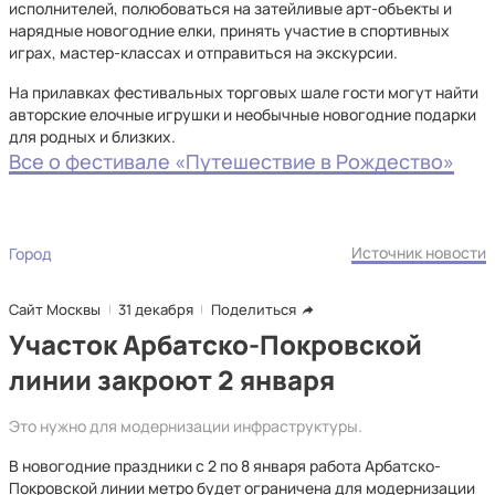
исполнителей, полюбоваться на затейливые арт-объекты и
нарядные новогодние елки, принять участие в спортивных
играх, мастер-классах и отправиться на экскурсии.
На прилавках фестивальных торговых шале гости могут найти
авторские елочные игрушки и необычные новогодние подарки
для родных и близких.
Все о фестивале «Путешествие в Рождество»
Источник новости
Город
Сайт Москвы
31 декабря
Поделиться
Участок Арбатско-Покровской
линии закроют 2 января
Это нужно для модернизации инфраструктуры.
В новогодние праздники с 2 по 8 января работа Арбатско-
Покровской линии метро будет ограничена для модернизации