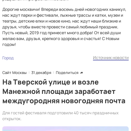
Дорогие москвичи! Впереди восемь дней новогодних каникул,
нас ждут парки и фестивали, лыжные трассы и катки, музеи и
театры, детские елки и новое кино, нас ждут наши близкие и
друзья, чтобы вместе провести самый любимый праздник.
Пусть новый, 2019 год принесет много добра! От всей души
желаю вам, друзья, крепкого здоровья и счастья! С Новым
годом!
Источник новости
Город
Сайт Москвы
31 декабря
Поделиться
На Тверской улице и возле
Манежной площади заработает
междугородняя новогодняя почта
Для гостей фестиваля подготовили 40 тысяч праздничных
открыток.