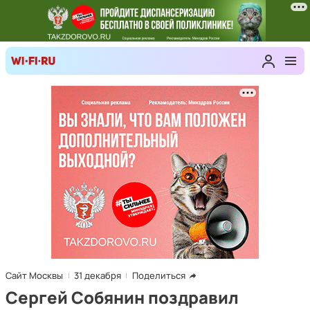
Сайт Москвы
31 декабря
Поделиться
Сергей Собянин поздравил