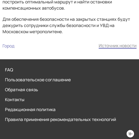
построить оптимальный маршрут и найти остановки
компенсационных автобусов.
Для обеспечения безопасности на закрытых станциях будут
дежурить сотрудники службы безопасности и УВД на
Московском метрополитене.
Источник новости
Город
FAQ
Пользовательское соглашение
Обратная связь
Контакты
Редакционная политика
Правила применения рекомендательных технологий