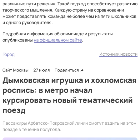
различные пути решения. Такой подход способствует развитию
творческого мышления. Каждую страну на соревновании
может представлять команда не более чем из пяти школьников
и одного руководителя.
Подробная информация об олимпиаде и результаты
опубликованы
на официальном сайте
.
Источник новости
Город
Сайт Москвы
27 июля
Поделиться
Дымковская игрушка и хохломская
роспись: в метро начал
курсировать новый тематический
поезд
Пассажиры Арбатско-Покровской линии смогут ездить на этом
поезде в течение полугода.