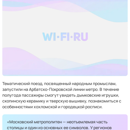
Тематический поезд, посвященный народным промыслам,
запустили на Арбатско-Покровской линии метро. В течение
полугода пассажиры смогут увидеть дымковские игрушки,
скопинскую керамику и тверскую вышивку, познакомиться с
особенностями хохломской и городецкой росписи.
«Московский метрополитен — неотъемлемая часть
столицы и один из основных ее символов. У регионов