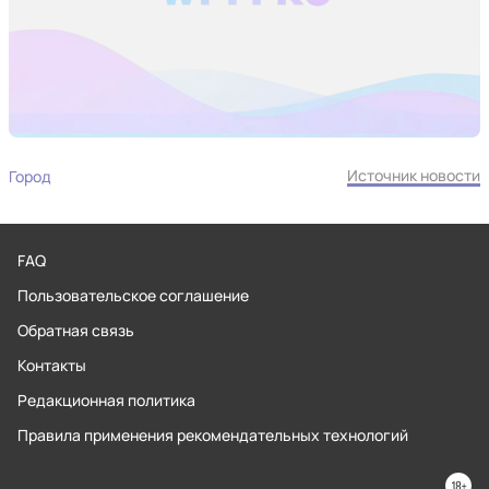
Источник новости
Город
FAQ
Пользовательское соглашение
Обратная связь
Контакты
Редакционная политика
Правила применения рекомендательных технологий