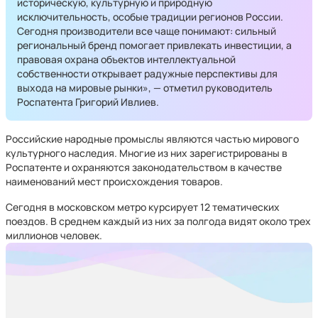
историческую, культурную и природную
исключительность, особые традиции регионов России.
Сегодня производители все чаще понимают: сильный
региональный бренд помогает привлекать инвестиции, а
правовая охрана объектов интеллектуальной
собственности открывает радужные перспективы для
выхода на мировые рынки», — отметил руководитель
Роспатента Григорий Ивлиев.
Российские народные промыслы являются частью мирового
культурного наследия. Многие из них зарегистрированы в
Роспатенте и охраняются законодательством в качестве
наименований мест происхождения товаров.
Сегодня в московском метро курсирует 12 тематических
поездов. В среднем каждый из них за полгода видят около трех
миллионов человек.