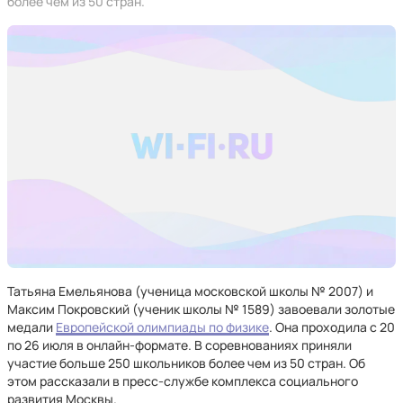
более чем из 50 стран.
Татьяна Емельянова (ученица московской школы № 2007) и
Максим Покровский (ученик школы № 1589) завоевали золотые
медали
Европейской олимпиады по физике
. Она проходила с 20
по 26 июля в онлайн-формате. В соревнованиях приняли
участие больше 250 школьников более чем из 50 стран. Об
этом рассказали в пресс-службе комплекса социального
развития Москвы.