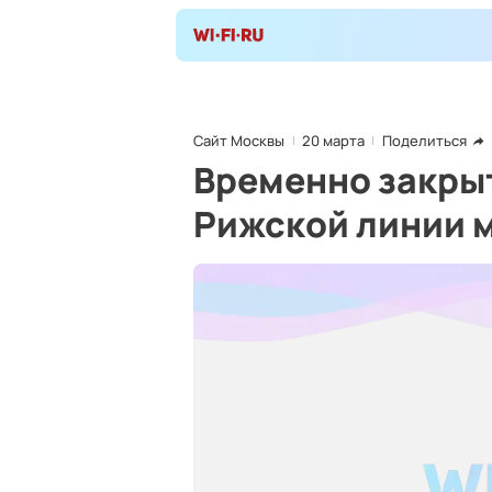
Сайт Москвы
20 марта
Поделиться
Временно закрыт
Рижской линии 