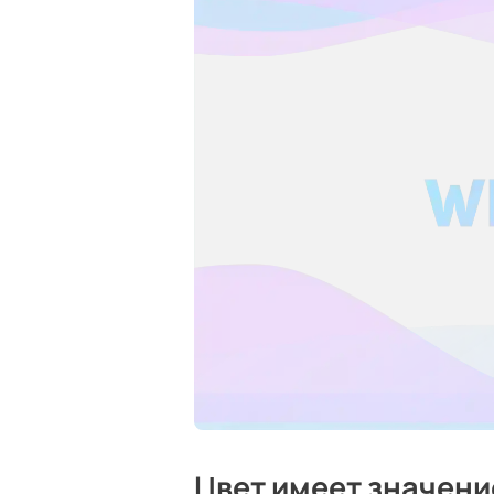
Цвет имеет значени