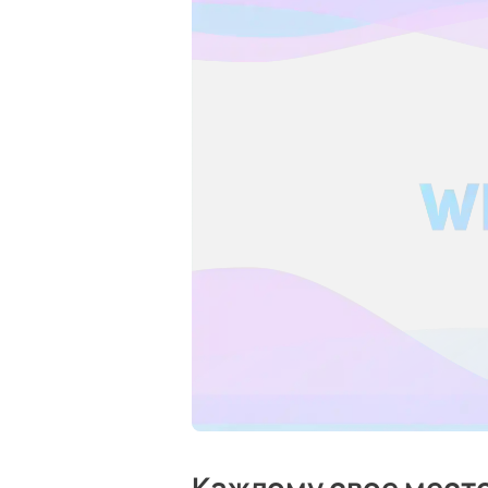
Каждому свое мест