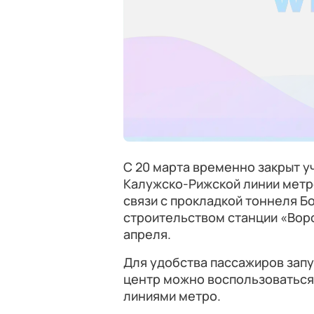
С 20 марта временно закрыт 
Калужско-Рижской линии метр
связи с прокладкой тоннеля Б
строительством станции «Вор
апреля.
Для удобства пассажиров запу
центр можно воспользоваться
линиями метро.