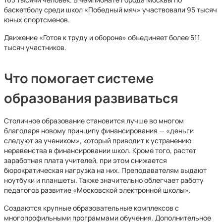
баскетболу среди школ «Победный мяч» участвовали 95 тысяч
юных спортсменов.
Движение «Готов к труду и обороне» объединяет более 511
тысяч участников.
Что помогает системе
образования развиваться
Столичное образование становится лучше во многом
благодаря новому принципу финансирования — «деньги
следуют за учеником», который приводит к устранению
неравенства в финансировании школ. Кроме того, растет
заработная плата учителей, при этом снижается
бюрократическая нагрузка на них. Преподавателям выдают
ноутбуки и планшеты. Также значительно облегчает работу
педагогов развитие «Московской электронной школы».
Создаются крупные образовательные комплексов с
многопрофильными программами обучения. Дополнительное