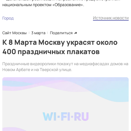
национальным проектом «Образование».
Источник новости
Город
Сайт Москвы
3 марта
Поделиться
К 8 Марта Москву украсят около
400 праздничных плакатов
Праздничные видеоролики покажут на медиафасадах домов на
Новом Арбате и на Тверской улице.