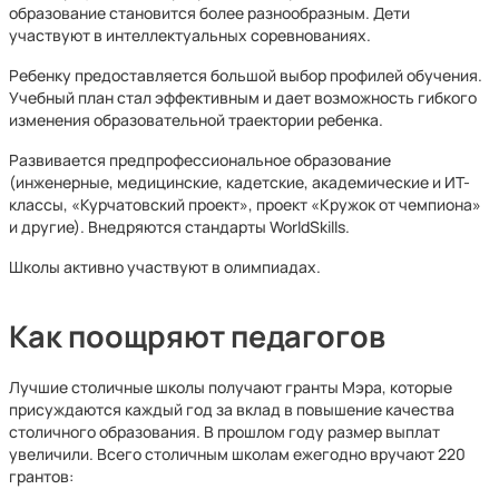
образование становится более разнообразным. Дети
участвуют в интеллектуальных соревнованиях.
Ребенку предоставляется большой выбор профилей обучения.
Учебный план стал эффективным и дает возможность гибкого
изменения образовательной траектории ребенка.
Развивается предпрофессиональное образование
(инженерные, медицинские, кадетские, академические и ИТ-
классы, «Курчатовский проект», проект «Кружок от чемпиона»
и другие). Внедряются стандарты WorldSkills.
Школы активно участвуют в олимпиадах.
Как поощряют педагогов
Лучшие столичные школы получают гранты Мэра, которые
присуждаются каждый год за вклад в повышение качества
столичного образования. В прошлом году размер выплат
увеличили. Всего столичным школам ежегодно вручают 220
грантов: