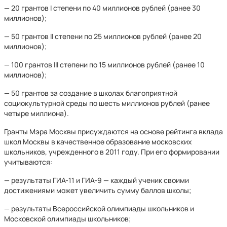
— 20 грантов I степени по 40 миллионов рублей (ранее 30
миллионов);
— 50 грантов II степени по 25 миллионов рублей (ранее 20
миллионов);
— 100 грантов III степени по 15 миллионов рублей (ранее 10
миллионов);
— 50 грантов за создание в школах благоприятной
социокультурной среды по шесть миллионов рублей (ранее
четыре миллиона).
Гранты Мэра Москвы присуждаются на основе рейтинга вклада
школ Москвы в качественное образование московских
школьников, учрежденного в 2011 году. При его формировании
учитываются:
— результаты ГИА-11 и ГИА-9 — каждый ученик своими
достижениями может увеличить сумму баллов школы;
— результаты Всероссийской олимпиады школьников и
Московской олимпиады школьников;