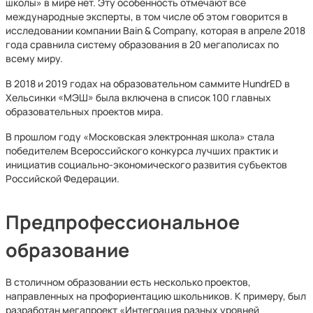
школы» в мире нет. Эту особенность отмечают все
международные эксперты, в том числе об этом говорится в
исследовании компании Bain & Company, которая в апреле 2018
года сравнила систему образования в 20 мегаполисах по
всему миру.
В 2018 и 2019 годах на образовательном саммите HundrED в
Хельсинки «МЭШ» была включена в список 100 главных
образовательных проектов мира.
В прошлом году «Московская электронная школа» стала
победителем Всероссийского конкурса лучших практик и
инициатив социально-экономического развития субъектов
Российской Федерации.
Предпрофессиональное
образование
В столичном образовании есть несколько проектов,
направленных на профориентацию школьников. К примеру, был
разработан мегапроект «Интеграция разных уровней