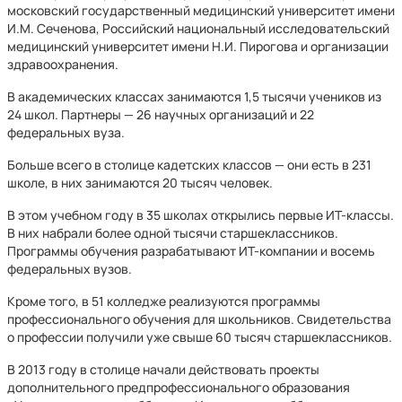
московский государственный медицинский университет имени
И.М. Сеченова, Российский национальный исследовательский
медицинский университет имени Н.И. Пирогова и организации
здравоохранения.
В академических классах занимаются 1,5 тысячи учеников из
24 школ. Партнеры — 26 научных организаций и 22
федеральных вуза.
Больше всего в столице кадетских классов — они есть в 231
школе, в них занимаются 20 тысяч человек.
В этом учебном году в 35 школах открылись первые ИT-классы.
В них набрали более одной тысячи старшеклассников.
Программы обучения разрабатывают ИT-компании и восемь
федеральных вузов.
Кроме того, в 51 колледже реализуются программы
профессионального обучения для школьников. Свидетельства
о профессии получили уже свыше 60 тысяч старшеклассников.
В 2013 году в столице начали действовать проекты
дополнительного предпрофессионального образования