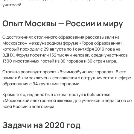
учителей.
Опыт Москвы — России и миру
О достижениях столичного образования рассказывали на
Московском международном форуме «Город образования»,
который проходил с 29 августа по 1 сентября 2019 года на
ВДНХ. Форум посетили 152 тысячи человек, среди участников
1300 иностранных гостей из 80 городов и 50 стран мира.
Столица реализует проект «Взаимообучение городов». В его
рамках были заключены соглашения о сотрудничестве в сфере
образования с 94 крупными городами.
Кроме того, недавно был открыт доступ к библиотеке
«Московской электронной школы» для учеников и педагогов со
всей России и всего мира.
Задачи на 2020 год