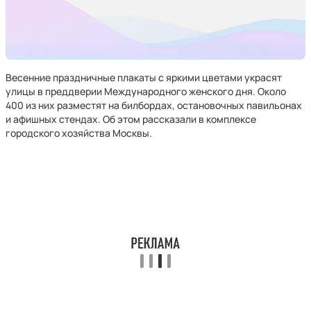
Весенние праздничные плакаты с яркими цветами украсят
улицы в преддверии Международного женского дня. Около
400 из них разместят на билбордах, остановочных павильонах
и афишных стендах. Об этом рассказали в комплексе
городского хозяйства Москвы.