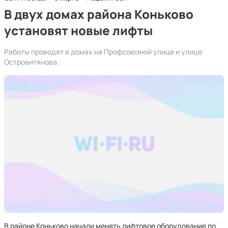
В двух домах района Коньково
установят новые лифты
Работы проводят в домах на Профсоюзной улице и улице
Островитянова.
В районе Коньково начали менять лифтовое оборудование по