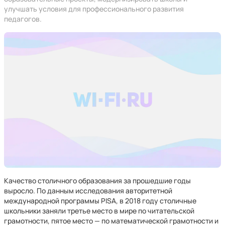
улучшать условия для профессионального развития
педагогов.
Качество столичного образования за прошедшие годы
выросло. По данным исследования авторитетной
международной программы PISA, в 2018 году столичные
школьники заняли третье место в мире по читательской
грамотности, пятое место — по математической грамотности и