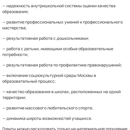
— надежность внутришкольной системы оценки качества
образования;
— развитие профессиональных умений и профессионального
мастерства;
— результативная работа с дошкольниками;
— работа с детьми, имеющими особые образовательные
потребности;
— результативная работа по профилактике правонарушений;
— включение социокультурной среды Москвы в
образовательный процесс;
— качество образования в школах, расположенных на одной
территории;
— развитие массового любительского спорта;
— динамика широты возможностей учащихся.
Гранты можно расходовать только на материальное поощрение