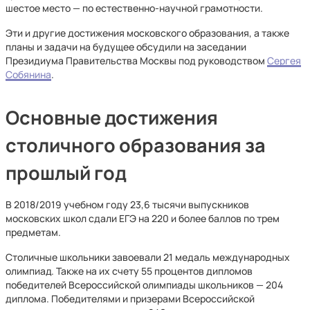
шестое место — по естественно-научной грамотности.
Эти и другие достижения московского образования, а также
планы и задачи на будущее обсудили на заседании
Президиума Правительства Москвы под руководством
Сергея
Собянина
.
Основные достижения
столичного образования за
прошлый год
В 2018/2019 учебном году 23,6 тысячи выпускников
московских школ сдали ЕГЭ на 220 и более баллов по трем
предметам.
Столичные школьники завоевали 21 медаль международных
олимпиад. Также на их счету 55 процентов дипломов
победителей Всероссийской олимпиады школьников — 204
диплома. Победителями и призерами Всероссийской