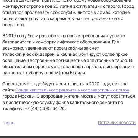
монтируют строго в год 25-летия эксплуатации старого. Город
отказался продлевать срок службы лифтов в домах, которые
оплачивают услуги по капремонту на счет регионального
оператора.
В 2019 году были разработаны новые требования к уровню
безопасности и комфорту лифтового оборудования. Где
возможно, увеличивают проем кабины за счет
телескопических дверей. В кабинах монтируют более яркое
освещение и встроенные полноцветные электронные табло. В
обязательном порядке устанавливают зеркала, а информацию
на кнопках дублируют шрифтом Брайля.
Список домов, где будут менять лифты в 2020 году, есть на
сайте
Фонда капитального ремонта многоквартирных домов
города Москвы. С вопросами жители Москвы могут обратиться
в диспетчерскую службу фонда капитального ремонта по
телефону: +7 (495) 695-64-20.
Источник новости
Город