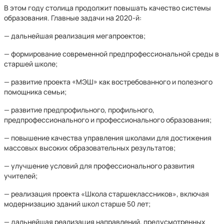
В этом году столица продолжит повышать качество системы
образования. Главные задачи на 2020-й:
— дальнейшая реализация мегапроектов;
— формирование современной предпрофессиональной среды в
старшей школе;
— развитие проекта «МЭШ» как востребованного и полезного
помощника семьи;
— развитие предпрофильного, профильного,
предпрофессионального и профессионального образования;
— повышение качества управления школами для достижения
массовых высоких образовательных результатов;
— улучшение условий для профессионального развития
учителей;
— реализация проекта «Школа старшеклассников», включая
модернизацию зданий школ старше 50 лет;
— дальнейшая реализация направлений, предусмотренных