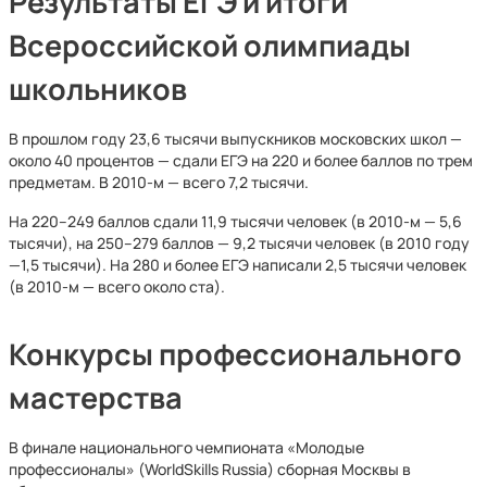
Результаты ЕГЭ и итоги
Всероссийской олимпиады
школьников
В прошлом году 23,6 тысячи выпускников московских школ —
около 40 процентов — сдали ЕГЭ на 220 и более баллов по трем
предметам. В 2010-м — всего 7,2 тысячи.
На 220–249 баллов сдали 11,9 тысячи человек (в 2010-м — 5,6
тысячи), на 250–279 баллов — 9,2 тысячи человек (в 2010 году
—1,5 тысячи). На 280 и более ЕГЭ написали 2,5 тысячи человек
(в 2010-м — всего около ста).
Конкурсы профессионального
мастерства
В финале национального чемпионата «Молодые
профессионалы» (WorldSkills Russia) сборная Москвы в