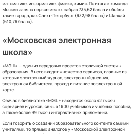
математике, информатике, физике, химии. По итогам команда
Москвы заняла первое место, набрав 735,62 балла и обойдя
такие города, как Санкт-Петербург (632,98 балла) и Шанхай
(610,76 балла).
«Московская электронная
школа»
«МЭШ» — один из передовых проектов столичной системы
образования. В него входит множество сервисов, главные из
которых электронный журнал, электронный дневник,
электронная библиотека, проход и питание по электронной
карте.
Сейчас в библиотеке «МЭШ» находится около 42 тысяч
сценариев и уроков, свыше 1600 учебников и учебных пособий,
а также более 99 тысяч интерактивных приложений.
Если говорить о создании образовательного контента самими
учителями, то прямых аналогов у «Московской электронной