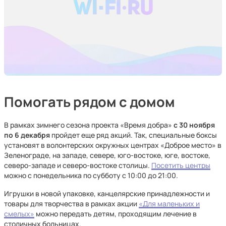
Помогать рядом с домом
В рамках зимнего сезона проекта «Время добра»
с 30 ноября
по 6 декабря
пройдет еще ряд акций. Так, специальные боксы
установят в волонтерских окружных центрах «Доброе место» в
Зеленограде, на западе, севере, юго-востоке, юге, востоке,
северо-западе и северо-востоке столицы.
Посетить центры
можно с понедельника по субботу с 10:00 до 21:00.
Игрушки в новой упаковке, канцелярские принадлежности и
товары для творчества в рамках акции
«Для маленьких и
смелых»
можно передать детям, проходящим лечение в
столичных больницах.