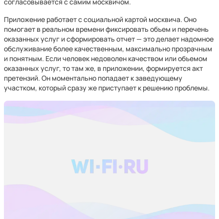
согласовывается с самим москвичом.
Приложение работает с социальной картой москвича. Оно
помогает в реальном времени фиксировать объем и перечень
оказанных услуг и сформировать отчет — это делает надомное
обслуживание более качественным, максимально прозрачным
и понятным. Если человек недоволен качеством или объемом
оказанных услуг, то там же, в приложении, формируется акт
претензий. Он моментально попадает к заведующему
участком, который сразу же приступает к решению проблемы.