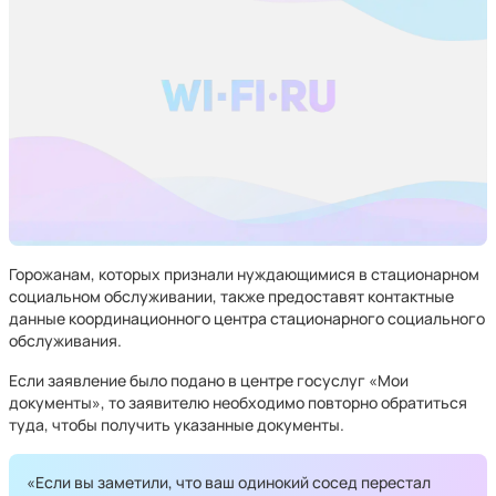
Горожанам, которых признали нуждающимися в стационарном
социальном обслуживании, также предоставят контактные
данные координационного центра стационарного социального
обслуживания.
Если заявление было подано в центре госуслуг «Мои
документы», то заявителю необходимо повторно обратиться
туда, чтобы получить указанные документы.
«Если вы заметили, что ваш одинокий сосед перестал