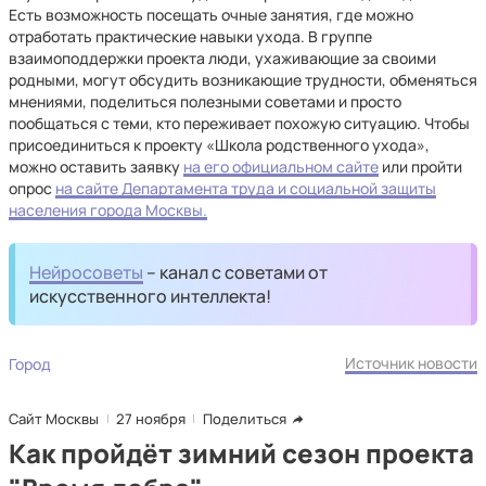
Есть возможность посещать очные занятия, где можно
отработать практические навыки ухода. В группе
взаимоподдержки проекта люди, ухаживающие за своими
родными, могут обсудить возникающие трудности, обменяться
мнениями, поделиться полезными советами и просто
пообщаться с теми, кто переживает похожую ситуацию. Чтобы
присоединиться к проекту «Школа родственного ухода»,
можно оставить заявку
на его официальном сайте
или пройти
опрос
на сайте Департамента труда и социальной защиты
населения города Москвы.
Нейросоветы
– канал с советами от
искусственного интеллекта!
Источник новости
Город
Сайт Москвы
27 ноября
Поделиться
Как пройдёт зимний сезон проекта