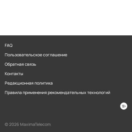
FAQ
Пользовательское соглашение
Обратная связь
Контакты
Редакционная политика
Правила применения рекомендательных технологий
© 2026 MaximaTelecom