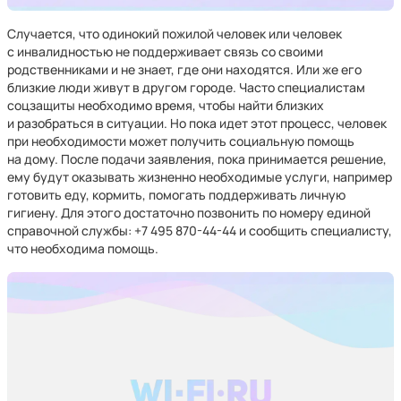
Случается, что одинокий пожилой человек или человек
с инвалидностью не поддерживает связь со своими
родственниками и не знает, где они находятся. Или же его
близкие люди живут в другом городе. Часто специалистам
соцзащиты необходимо время, чтобы найти близких
и разобраться в ситуации. Но пока идет этот процесс, человек
при необходимости может получить социальную помощь
на дому. После подачи заявления, пока принимается решение,
ему будут оказывать жизненно необходимые услуги, например
готовить еду, кормить, помогать поддерживать личную
гигиену. Для этого достаточно позвонить по номеру единой
справочной службы: +7 495 870⁠-44⁠-44 и сообщить специалисту,
что необходима помощь.