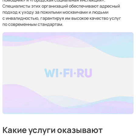
Специалисты этих организаций обеспечивают адресный
подход к уходу за пожилыми москвичами и людьми
с инвалидностью, гарантируя им высокое качество услуг
по современным стандартам.
Какие услуги оказывают