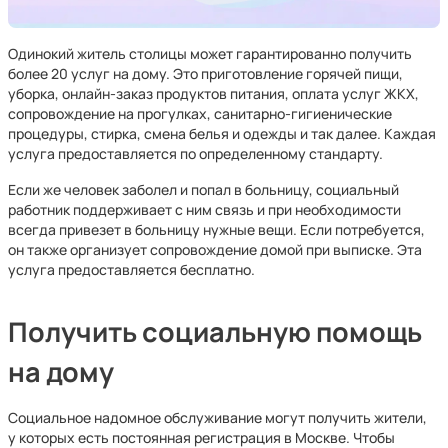
Одинокий житель столицы может гарантированно получить
более 20 услуг на дому. Это приготовление горячей пищи,
уборка, онлайн-заказ продуктов питания, оплата услуг ЖКХ,
сопровождение на прогулках, санитарно-гигиенические
процедуры, стирка, смена белья и одежды и так далее. Каждая
услуга предоставляется по определенному стандарту.
Если же человек заболел и попал в больницу, социальный
работник поддерживает с ним связь и при необходимости
всегда привезет в больницу нужные вещи. Если потребуется,
он также организует сопровождение домой при выписке. Эта
услуга предоставляется бесплатно.
Получить социальную помощь
на дому
Социальное надомное обслуживание могут получить жители,
у которых есть постоянная регистрация в Москве. Чтобы