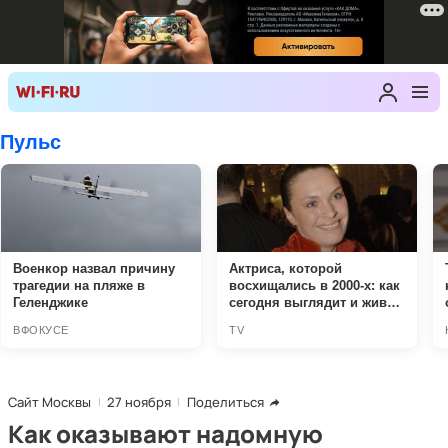
Сайт Москвы
27 ноября
Поделиться
Как оказывают надомную