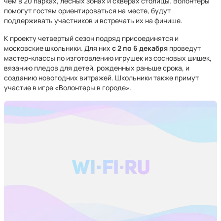
чем в 20 парках, лесных зонах и скверах столицы. Волонтеры
помогут гостям ориентироваться на месте, будут
поддерживать участников и встречать их на финише.
К проекту четвертый сезон подряд присоединятся и
московские школьники. Для них
с 2 по 6 декабря
проведут
мастер-классы по изготовлению игрушек из сосновых шишек,
вязанию пледов для детей, рожденных раньше срока, и
созданию новогодних витражей. Школьники также примут
участие в игре «Волонтеры в городе».