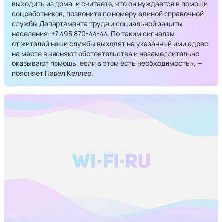
выходить из дома, и считаете, что он нуждается в помощи
соцработников, позвоните по номеру единой справочной
службы Департамента труда и социальной защиты
населения: +7 495 870⁠-44⁠-44. По таким сигналам
от жителей наши службы выходят на указанный ими адрес,
на месте выясняют обстоятельства и незамедлительно
оказывают помощь, если в этом есть необходимость», —
поясняет Павел Келлер.