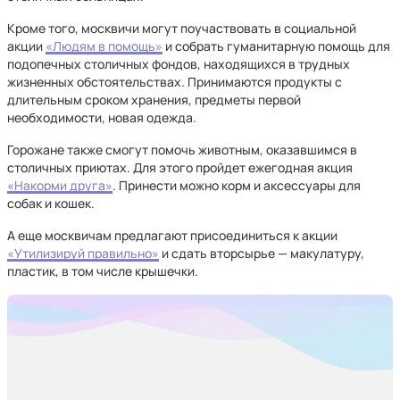
Кроме того, москвичи могут поучаствовать в социальной
акции
«Людям в помощь»
и собрать гуманитарную помощь для
подопечных столичных фондов, находящихся в трудных
жизненных обстоятельствах. Принимаются продукты с
длительным сроком хранения, предметы первой
необходимости, новая одежда.
Горожане также смогут помочь животным, оказавшимся в
столичных приютах. Для этого пройдет ежегодная акция
«Накорми друга»
. Принести можно корм и аксессуары для
собак и кошек.
А еще москвичам предлагают присоединиться к акции
«Утилизируй правильно»
и сдать вторсырье — макулатуру,
пластик, в том числе крышечки.