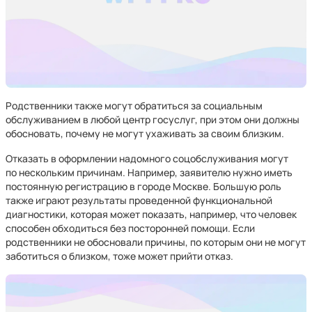
Родственники также могут обратиться за социальным
обслуживанием в любой центр госуслуг, при этом они должны
обосновать, почему не могут ухаживать за своим близким.
Отказать в оформлении надомного соцобслуживания могут
по нескольким причинам. Например, заявителю нужно иметь
постоянную регистрацию в городе Москве. Большую роль
также играют результаты проведенной функциональной
диагностики, которая может показать, например, что человек
способен обходиться без посторонней помощи. Если
родственники не обосновали причины, по которым они не могут
заботиться о близком, тоже может прийти отказ.