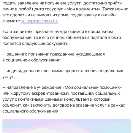
подать заявление на получение услуги, достаточно прийти
лично в любой центр госуслуг «Мои документы». Также можно
это сделать и не выходя из дома, подав заявку в онлайн-
формате
на портале mos.ru.
Если заявителя признают нуждающимся в социальном
обслуживании, то в его личном кабинете на портале mos.ru
появятся следующие документы:
— решение о признании гражданина нуждающимся
в социальном обслуживании;
— индивидуальная программа предоставления социальных
услуг;
— направление в учреждение «Мой социальный помощник»
или к другому аккредитованному поставщику социальных
услуг с контактными данными консультанта, который
объяснит, как заключить договор на оказание услуг в рамках
социального обслуживания.