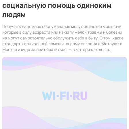
социальную помощь одиноким
людям
Получить надомное обслуживание могут одинокие москвичи,
которые в силу возраста или из-за тяжелой травмы и болезни
не могут самостоятельно обслужить себя в быту. О том, какие
стандарты социальной помощи на дому сегодня действуют в
Москве и куда за ней обратиться, — в материале mos.ru.