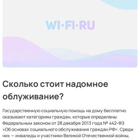
Сколько стоит надомное
облуживание?
Государственную социальную помощь на дому бесплатно
оказывают категориям граждан, которые определены
Федеральным законом от 28 декабря 2013 года № 442-ФЗ
«Об основах социального обслуживания граждан РФ». Среди
них — инвалиды и участники Великой Отечественной войны,