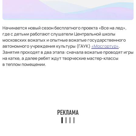
Начинается новый сезон бесплатного проекта «Все на лед»,
где с детьми работают слушатели Центральной школы
московских вожатых и опытные вожатые государственного
автономного учреждения культуры (ГАУК)
«Мосгортур»
.
Занятия проходят в два этапа: сначала вожатые проводят игры
на катке, а далее ребят ждут творческие мастер-классы
в теплом помещении.