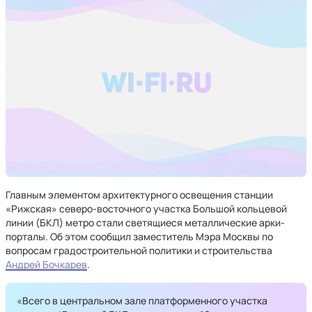
Главным элементом архитектурного освещения станции
«Рижская» северо-восточного участка Большой кольцевой
линии (БКЛ) метро стали светящиеся металлические арки-
порталы. Об этом сообщил заместитель Мэра Москвы по
вопросам градостроительной политики и строительства
Андрей Бочкарев
.
«Всего в центральном зале платформенного участка