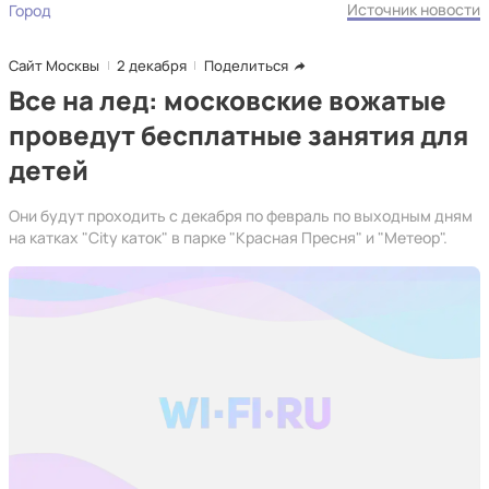
Источник новости
Город
Сайт Москвы
2 декабря
Поделиться
Все на лед: московские вожатые
проведут бесплатные занятия для
детей
Они будут проходить с декабря по февраль по выходным дням
на катках "City каток" в парке "Красная Пресня" и "Метеор".