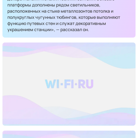
платформы дополнены рядом светильников,
расположенных на стыке металлозонтов потолка и
полукруглых чугунных тюбингов, которые выполняют
функцию путевых стен и служат декоративным
украшением станции», — рассказал он.