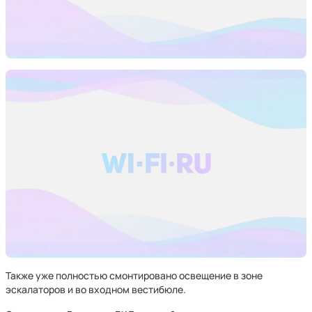
Также уже полностью смонтировано освещение в зоне
эскалаторов и во входном вестибюле.