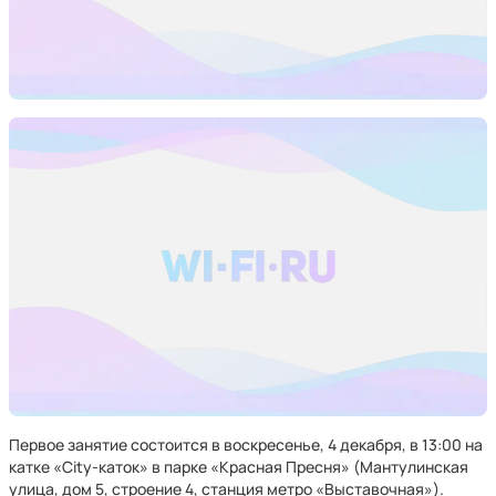
Первое занятие состоится в воскресенье, 4 декабря, в 13:00 на
катке «City-каток» в парке «Красная Пресня» (Мантулинская
улица, дом 5, строение 4, станция метро «Выставочная»).