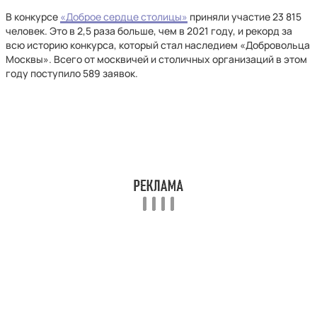
В конкурсе
«Доброе сердце столицы»
приняли участие 23 815
человек. Это в 2,5 раза больше, чем в 2021 году, и рекорд за
всю историю конкурса, который стал наследием «Добровольца
Москвы». Всего от москвичей и столичных организаций в этом
году поступило 589 заявок.