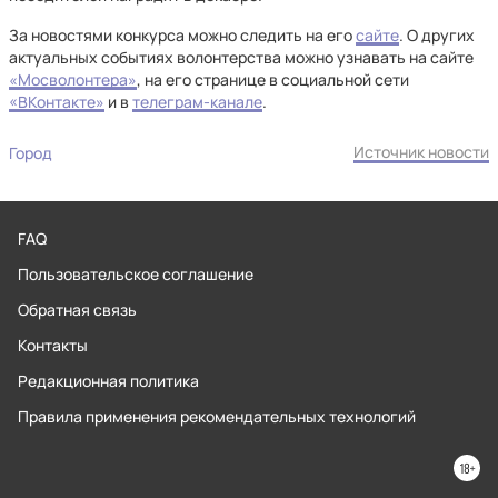
За новостями конкурса можно следить на его
сайте
. О других
актуальных событиях волонтерства можно узнавать на сайте
«Мосволонтера»
, на его странице в социальной сети
«ВКонтакте»
и в
телеграм-канале
.
Источник новости
Город
FAQ
Пользовательское соглашение
Обратная связь
Контакты
Редакционная политика
Правила применения рекомендательных технологий