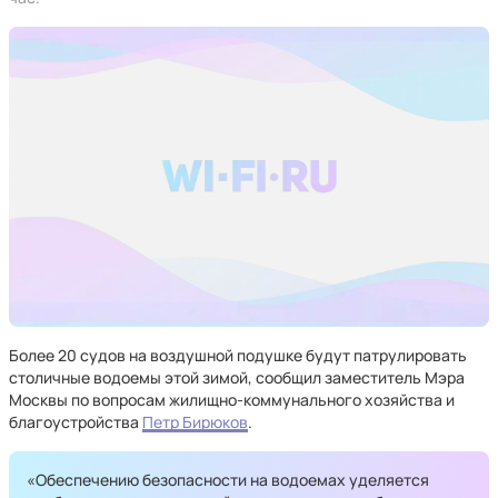
Более 20 судов на воздушной подушке будут патрулировать
столичные водоемы этой зимой, сообщил заместитель Мэра
Москвы по вопросам жилищно-коммунального хозяйства и
благоустройства
Петр Бирюков
.
«Обеспечению безопасности на водоемах уделяется