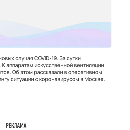
овых случая COVID-19. За сутки
. К аппаратам искусственной вентиляции
тов. Об этом рассказали в оперативном
нгу ситуации с коронавирусом в Москве.