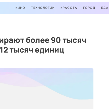
КИНО
ТЕХНОЛОГИИ
КРАСОТА
ГОРОД
ЕДА
бирают более 90 тысяч
 12 тысяч единиц