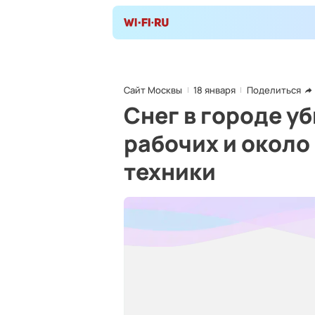
Сайт Москвы
18 января
Поделиться
Снег в городе у
рабочих и около
техники