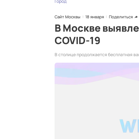
Город
Сайт Москвы
18 января
Поделиться
В Москве выявле
COVID-19
В столице продолжается бесплатная ва