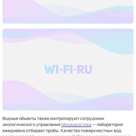
Водные объекты также контролируют сотрудники
экологического управления
Мосводостока
— лаборатория
ежедневно отбирает пробы. Качество поверхностных вод