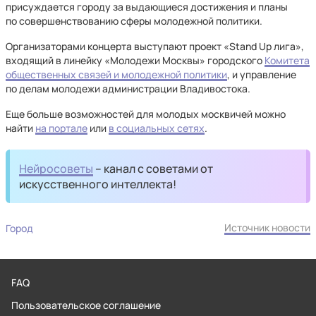
присуждается городу за выдающиеся достижения и планы
по совершенствованию сферы молодежной политики.
Организаторами концерта выступают проект «Stand Up лига»,
входящий в линейку «Молодежи Москвы» городского
Комитета
общественных связей и молодежной политики
, и управление
по делам молодежи администрации Владивостока.
Еще больше возможностей для молодых москвичей можно
найти
на портале
или
в социальных сетях
.
Нейросоветы
– канал с советами от
искусственного интеллекта!
Источник новости
Город
FAQ
Пользовательское соглашение