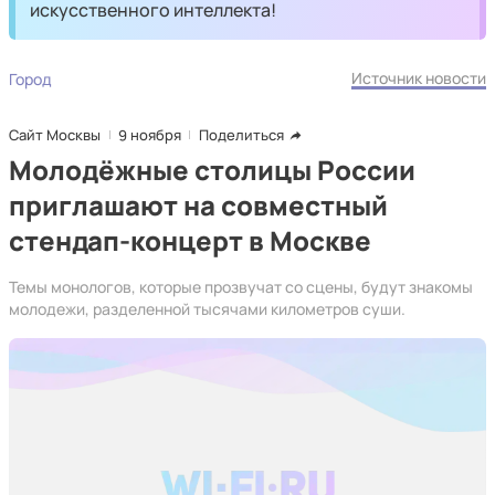
искусственного интеллекта!
Источник новости
Город
Сайт Москвы
9 ноября
Поделиться
Молодёжные столицы России
приглашают на совместный
стендап-концерт в Москве
Темы монологов, которые прозвучат со сцены, будут знакомы
молодежи, разделенной тысячами километров суши.