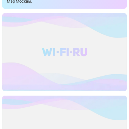
Мэр Москвы.