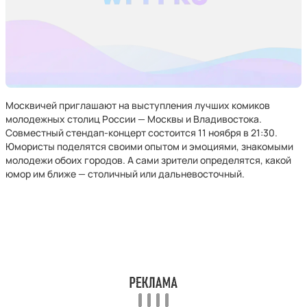
Москвичей приглашают на выступления лучших комиков
молодежных столиц России — Москвы и Владивостока.
Совместный стендап-концерт состоится 11 ноября в 21:30.
Юмористы поделятся своими опытом и эмоциями, знакомыми
молодежи обоих городов. А сами зрители определятся, какой
юмор им ближе — столичный или дальневосточный.