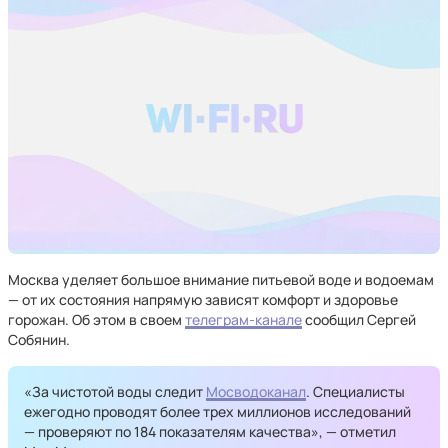
Москва уделяет большое внимание питьевой воде и водоемам
— от их состояния напрямую зависят комфорт и здоровье
горожан. Об этом в своем
телеграм-канале
сообщил Сергей
Собянин.
«За чистотой воды следит
Мосводоканал
. Специалисты
ежегодно проводят более трех миллионов исследований
— проверяют по 184 показателям качества», — отметил