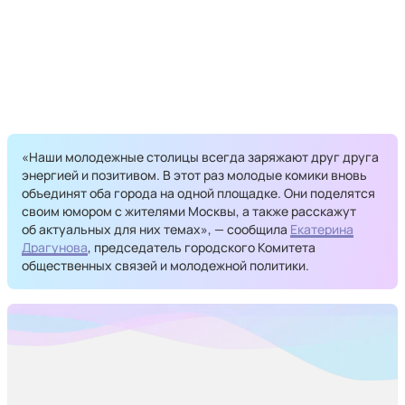
«Наши молодежные столицы всегда заряжают друг друга
энергией и позитивом. В этот раз молодые комики вновь
объединят оба города на одной площадке. Они поделятся
своим юмором с жителями Москвы, а также расскажут
об актуальных для них темах», — сообщила
Екатерина
Драгунова
, председатель городского Комитета
общественных связей и молодежной политики.