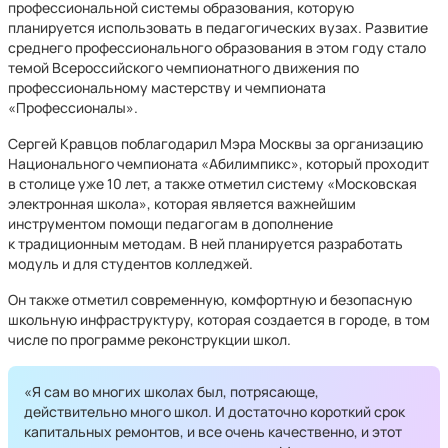
профессиональной системы образования, которую
планируется использовать в педагогических вузах. Развитие
среднего профессионального образования в этом году стало
темой Всероссийского чемпионатного движения по
профессиональному мастерству и чемпионата
«Профессионалы».
Сергей Кравцов поблагодарил Мэра Москвы за организацию
Национального чемпионата «Абилимпикс», который проходит
в столице уже 10 лет, а также отметил систему «Московская
электронная школа», которая является важнейшим
инструментом помощи педагогам в дополнение
к традиционным методам. В ней планируется разработать
модуль и для студентов колледжей.
Он также отметил современную, комфортную и безопасную
школьную инфраструктуру, которая создается в городе, в том
числе по программе реконструкции школ.
«Я сам во многих школах был, потрясающе,
действительно много школ. И достаточно короткий срок
капитальных ремонтов, и все очень качественно, и этот