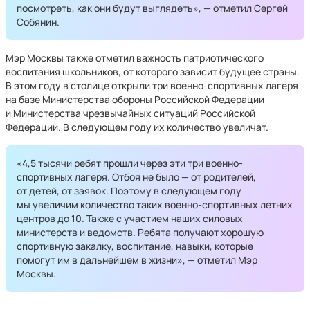
посмотреть, как они будут выглядеть», — отметил Сергей
Собянин.
Мэр Москвы также отметил важность патриотического
воспитания школьников, от которого зависит будущее страны.
В этом году в столице открыли три военно-спортивных лагеря
на базе Министерства обороны Российской Федерации
и Министерства чрезвычайных ситуаций Российской
Федерации. В следующем году их количество увеличат.
«4,5 тысячи ребят прошли через эти три военно-
спортивных лагеря. Отбоя не было — от родителей,
от детей, от заявок. Поэтому в следующем году
мы увеличим количество таких военно-спортивных летних
центров до 10. Также с участием наших силовых
министерств и ведомств. Ребята получают хорошую
спортивную закалку, воспитание, навыки, которые
помогут им в дальнейшем в жизни», — отметил Мэр
Москвы.