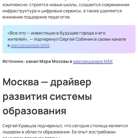
комплексно: строятся новые школы, создается современная
инфраструктура и цифровые сервисы, а также уделяется
внимание поддержке педагогов.
«Все это — инвестиции в будущее города и его
жителей», — подчеркнул Сергей Собянин в своем канале
в
мессенджере MAX
.
Источник: канал Мэра Москвы в
мессенджере MAX
Москва — драйвер
развития системы
образования
Сергей Кравцов подчеркнул, что сегодня столица является
лидером в области образования. Ее опыт востребован
во многих регионах страны.