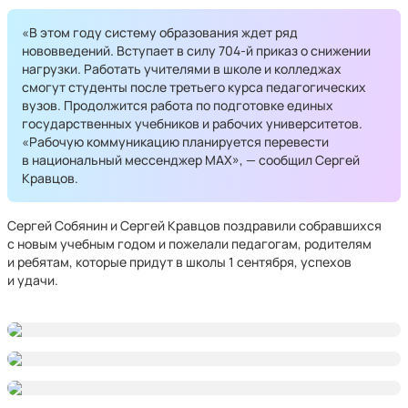
«В этом году систему образования ждет ряд
нововведений. Вступает в силу 704-й приказ о снижении
нагрузки. Работать учителями в школе и колледжах
смогут студенты после третьего курса педагогических
вузов. Продолжится работа по подготовке единых
государственных учебников и рабочих университетов.
«Рабочую коммуникацию планируется перевести
в национальный мессенджер MAX», — сообщил Сергей
Кравцов.
Сергей Собянин и Сергей Кравцов поздравили собравшихся
с новым учебным годом и пожелали педагогам, родителям
и ребятам, которые придут в школы 1 сентября, успехов
и удачи.