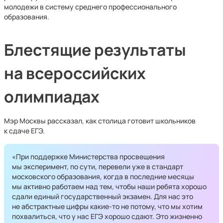
молодежи в систему среднего профессионального
образования.
Блестящие результаты
на всероссийских
олимпиадах
Мэр Москвы рассказал, как столица готовит школьников
к сдаче ЕГЭ.
«При поддержке Министерства просвещения
мы эксперимент, по сути, перевели уже в стандарт
московского образования, когда в последние месяцы
мы активно работаем над тем, чтобы наши ребята хорошо
сдали единый государственный экзамен. Для нас это
не абстрактные цифры какие-то не потому, что мы хотим
похвалиться, что у нас ЕГЭ хорошо сдают. Это жизненно