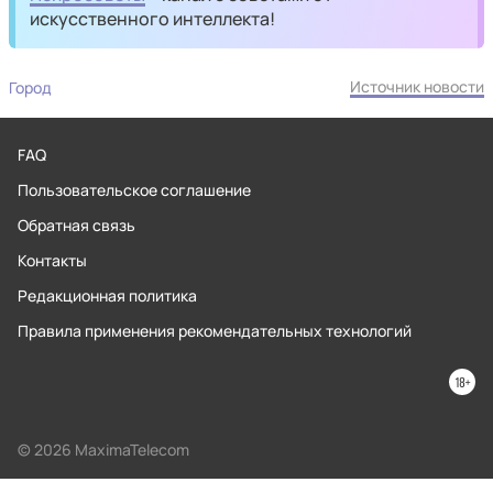
искусственного интеллекта!
Источник новости
Город
FAQ
Пользовательское соглашение
Обратная связь
Контакты
Редакционная политика
Правила применения рекомендательных технологий
© 2026 MaximaTelecom