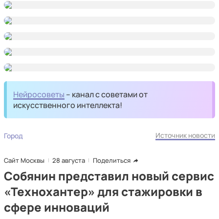
Нейросоветы
– канал с советами от
искусственного интеллекта!
Источник новости
Город
Сайт Москвы
28 августа
Поделиться
Собянин представил новый сервис
«Технохантер» для стажировки в
сфере инноваций