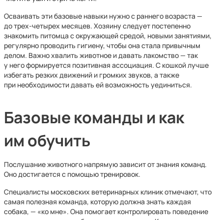
Осваивать эти базовые навыки нужно с раннего возраста —
до трех-четырех месяцев. Хозяину следует постепенно
знакомить питомца с окружающей средой, новыми занятиями,
регулярно проводить гигиену, чтобы она стала привычным
делом. Важно хвалить животное и давать лакомство — так
у него формируется позитивная ассоциация. С кошкой лучше
избегать резких движений и громких звуков, а также
при необходимости давать ей возможность уединиться.
Базовые команды и как
им обучить
Послушание животного напрямую зависит от знания команд.
Оно достигается с помощью тренировок.
Специалисты московских ветеринарных клиник отмечают, что
самая полезная команда, которую должна знать каждая
собака, — «ко мне». Она помогает контролировать поведение