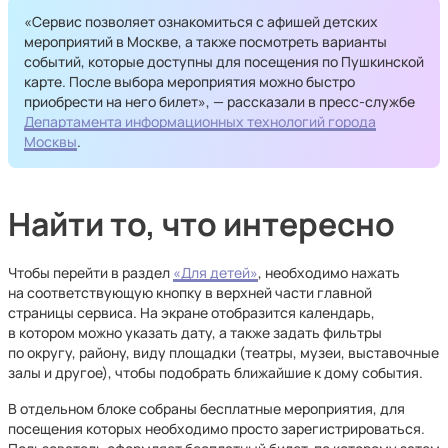
«Сервис позволяет ознакомиться с афишей детских
мероприятий в Москве, а также посмотреть варианты
событий, которые доступны для посещения по Пушкинской
карте. После выбора мероприятия можно быстро
приобрести на него билет», — рассказали в пресс-службе
Департамента информационных технологий города
Москвы
.
Найти то, что интересно
Чтобы перейти в раздел
«Для детей»
, необходимо нажать
на соответствующую кнопку в верхней части главной
страницы сервиса. На экране отобразится календарь,
в котором можно указать дату, а также задать фильтры
по округу, району, виду площадки (театры, музеи, выставочные
залы и другое), чтобы подобрать ближайшие к дому события.
В отдельном блоке собраны бесплатные мероприятия, для
посещения которых необходимо просто зарегистрироваться.