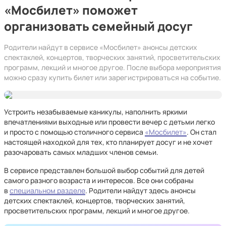
«Мосбилет» поможет
организовать семейный досуг
Родители найдут в сервисе «Мосбилет» анонсы детских
спектаклей, концертов, творческих занятий, просветительских
программ, лекций и многое другое. После выбора мероприятия
можно сразу купить билет или зарегистрироваться на событие.
Устроить незабываемые каникулы, наполнить яркими
впечатлениями выходные или провести вечер с детьми легко
и просто с помощью столичного сервиса
«Мосбилет»
. Он стал
настоящей находкой для тех, кто планирует досуг и не хочет
разочаровать самых младших членов семьи.
В сервисе представлен большой выбор событий для детей
самого разного возраста и интересов. Все они собраны
в
специальном разделе
. Родители найдут здесь анонсы
детских спектаклей, концертов, творческих занятий,
просветительских программ, лекций и многое другое.