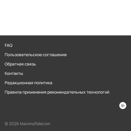
FAQ
Пользовательское соглашение
Обратная связь
Контакты
Редакционная политика
Правила применения рекомендательных технологий
© 2026 MaximaTelecom