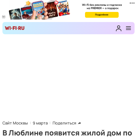
Сайт Москвы
9 марта
Поделиться
В Люблине появится жилой дом по