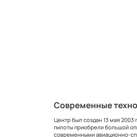
Современные техно
Центр был создан 13 мая 2003 
пилоты приобрели большой оп
современными авиационно-сп