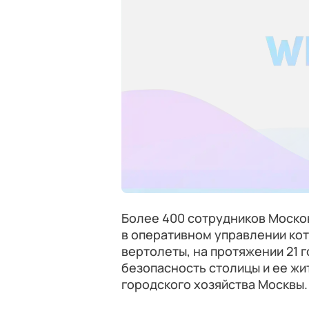
Более 400 сотрудников Моско
в оперативном управлении ко
вертолеты, на протяжении 21
безопасность столицы и ее жи
городского хозяйства Москвы.