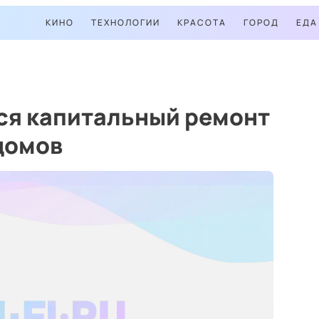
КИНО
ТЕХНОЛОГИИ
КРАСОТА
ГОРОД
ЕДА
ся капитальный ремонт
домов