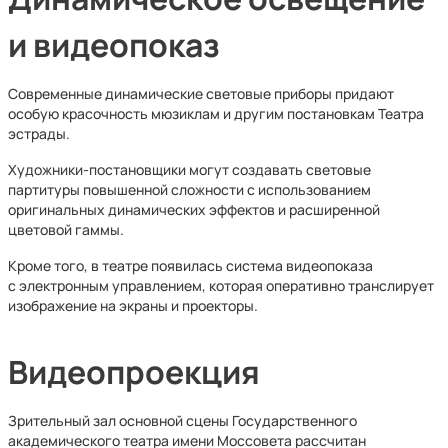
и видеопоказ
Современные динамические световые приборы придают
особую красочность мюзиклам и другим постановкам Театра
эстрады.
Художники-постановщики могут создавать световые
партитуры повышенной сложности с использованием
оригинальных динамических эффектов и расширенной
цветовой гаммы.
Кроме того, в театре появилась система видеопоказа
с электронным управлением, которая оперативно транслирует
изображение на экраны и проекторы.
Видеопроекция
Зрительный зал основной сцены Государственного
академического театра имени Моссовета рассчитан