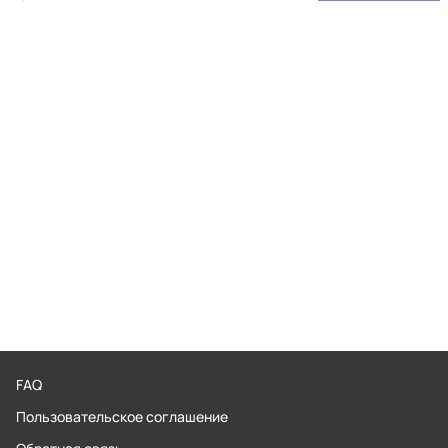
FAQ
Пользовательское соглашение