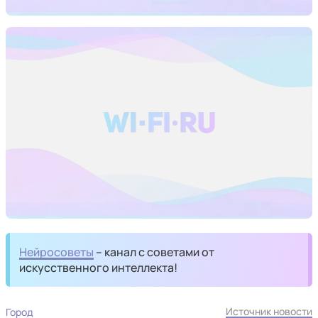
Нейросоветы
– канал с советами от
искусственного интеллекта!
Источник новости
Город