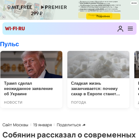
Сайт Москвы
19 января
Поделиться
Собянин рассказал о современных