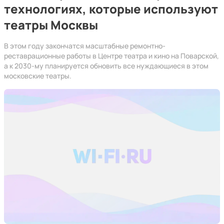
технологиях, которые используют
театры Москвы
В этом году закончатся масштабные ремонтно-
реставрационные работы в Центре театра и кино на Поварской,
а к 2030-му планируется обновить все нуждающиеся в этом
московские театры.