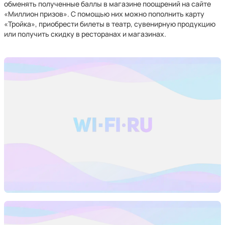
обменять полученные баллы в магазине поощрений на сайте
«Миллион призов». С помощью них можно пополнить карту
«Тройка», приобрести билеты в театр, сувенирную продукцию
или получить скидку в ресторанах и магазинах.