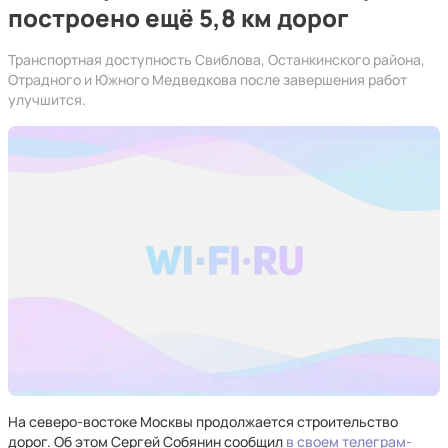
построено ещё 5,8 км дорог
Транспортная доступность Свиблова, Останкинского района,
Отрадного и Южного Медведкова после завершения работ
улучшится.
На северо-востоке Москвы продолжается строительство
дорог. Об этом Сергей Собянин сообщил
в своем телеграм-