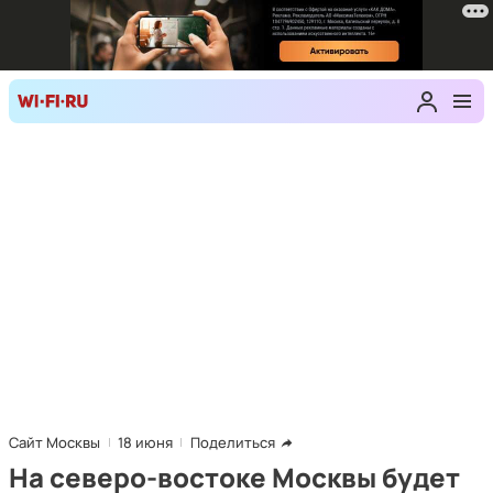
Сайт Москвы
18 июня
Поделиться
На северо-востоке Москвы будет