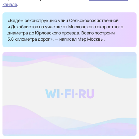
канале
.
«Ведем реконструкцию улиц Сельскохозяйственной
и Декабристов на участке от Московского скоростного
диаметра до Юрловского проезда. Всего построим
5,8 километра дорог», — написал Мэр Москвы.