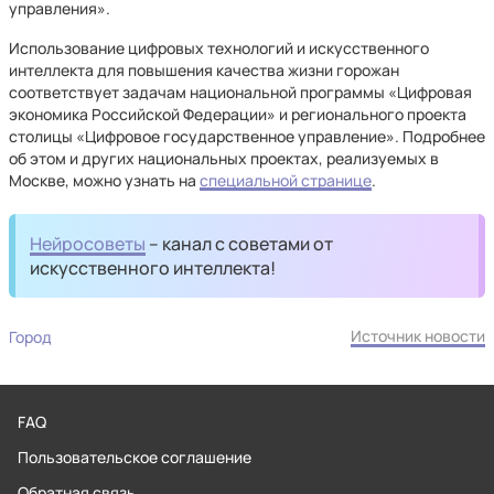
управления».
Использование цифровых технологий и искусственного
интеллекта для повышения качества жизни горожан
соответствует задачам национальной программы «Цифровая
экономика Российской Федерации» и регионального проекта
столицы «Цифровое государственное управление». Подробнее
об этом и других национальных проектах, реализуемых в
Москве, можно узнать на
специальной странице
.
Нейросоветы
– канал с советами от
искусственного интеллекта!
Источник новости
Город
FAQ
Пользовательское соглашение
Обратная связь