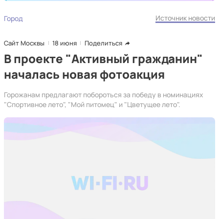
Источник новости
Город
Сайт Москвы
18 июня
Поделиться
В проекте "Активный гражданин"
началась новая фотоакция
Горожанам предлагают побороться за победу в номинациях
"Спортивное лето", "Мой питомец" и "Цветущее лето".