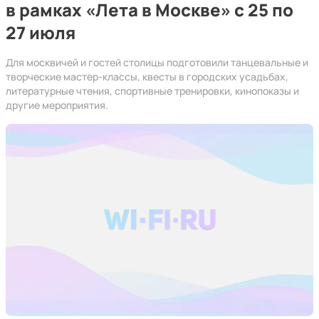
в рамках «Лета в Москве» с 25 по
27 июля
Для москвичей и гостей столицы подготовили танцевальные и
творческие мастер-классы, квесты в городских усадьбах,
литературные чтения, спортивные тренировки, кинопоказы и
другие мероприятия.