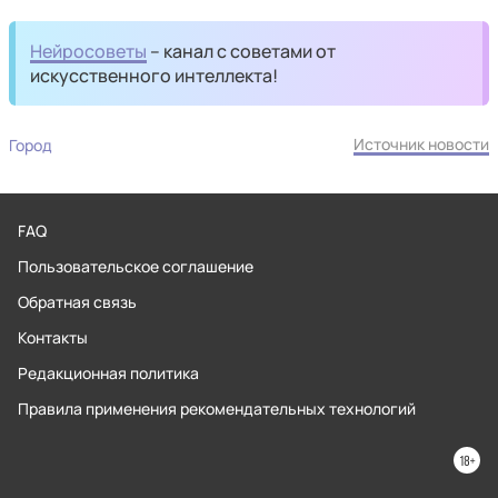
Нейросоветы
– канал с советами от
искусственного интеллекта!
Источник новости
Город
FAQ
Пользовательское соглашение
Обратная связь
Контакты
Редакционная политика
Правила применения рекомендательных технологий