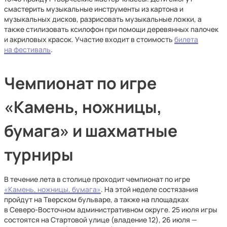
смастерить музыкальные инструменты из картона и
музыкальных дисков, разрисовать музыкальные ложки, а
также стилизовать ксилофон при помощи деревянных палочек
и акриловых красок. Участие входит в стоимость
билета
на фестиваль
.
Чемпионат по игре
«Камень, ножницы,
бумага» и шахматные
турниры
В течение лета в столице проходит чемпионат по игре
«Камень, ножницы, бумага»
. На этой неделе состязания
пройдут на Тверском бульваре, а также на площадках
в Северо-Восточном административном округе. 25 июля игры
состоятся на Стартовой улице (владение 12), 26 июля —