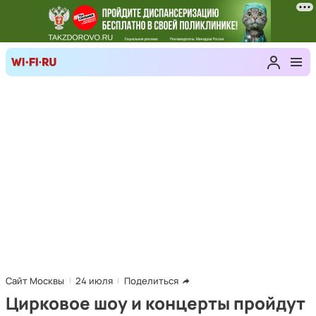
Сайт Москвы
24 июля
Поделиться
Цирковое шоу и концерты пройдут