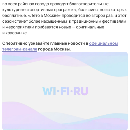
во всех районах города проходят благотворительные,
культурные и спортивные программы, большинство из которых
бесплатные. «Лето в Москве» проводится во второй раз, и этот
сезон станет более насыщенным: к традиционным фестивалям
и мероприятиям прибавятся новые — оригинальные
и красочные.
Оперативно узнавайте главные новости в
официальном
телеграм-канале
города Москвы.