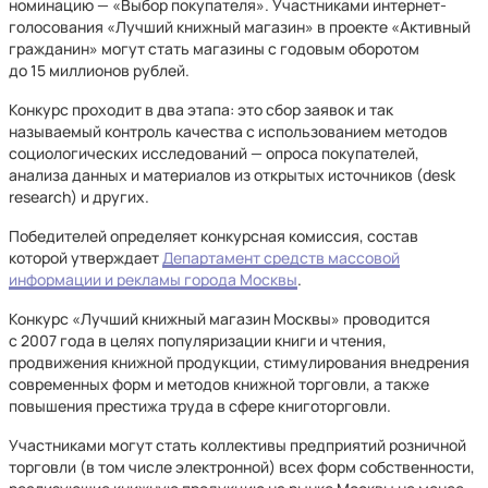
номинацию — «Выбор покупателя». Участниками интернет-
голосования «Лучший книжный магазин» в проекте «Активный
гражданин» могут стать магазины с годовым оборотом
до 15 миллионов рублей.
Конкурс проходит в два этапа: это сбор заявок и так
называемый контроль качества с использованием методов
социологических исследований — опроса покупателей,
анализа данных и материалов из открытых источников (desk
research) и других.
Победителей определяет конкурсная комиссия, состав
которой утверждает
Департамент средств массовой
информации и рекламы города Москвы
.
Конкурс «Лучший книжный магазин Москвы» проводится
с 2007 года в целях популяризации книги и чтения,
продвижения книжной продукции, стимулирования внедрения
современных форм и методов книжной торговли, а также
повышения престижа труда в сфере книготорговли.
Участниками могут стать коллективы предприятий розничной
торговли (в том числе электронной) всех форм собственности,