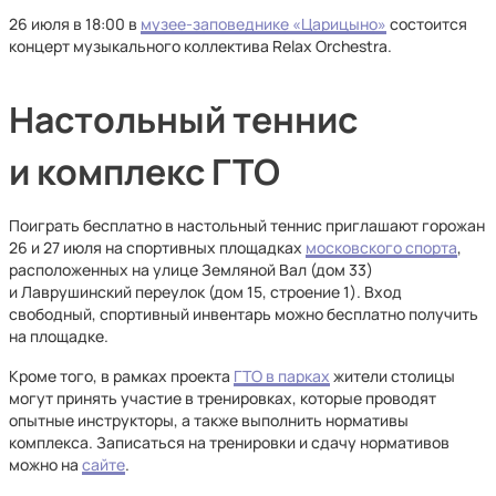
26 июля в 18:00 в
музее-заповеднике «Царицыно»
состоится
концерт музыкального коллектива Relax Orchestra.
Настольный теннис
и комплекс ГТО
Поиграть бесплатно в настольный теннис приглашают горожан
26 и 27 июля на спортивных площадках
московского спорта
,
расположенных на улице Земляной Вал (дом 33)
и Лаврушинский переулок (дом 15, строение 1). Вход
свободный, спортивный инвентарь можно бесплатно получить
на площадке.
Кроме того, в рамках проекта
ГТО в парках
жители столицы
могут принять участие в тренировках, которые проводят
опытные инструкторы, а также выполнить нормативы
комплекса. Записаться на тренировки и сдачу нормативов
можно на
сайте
.