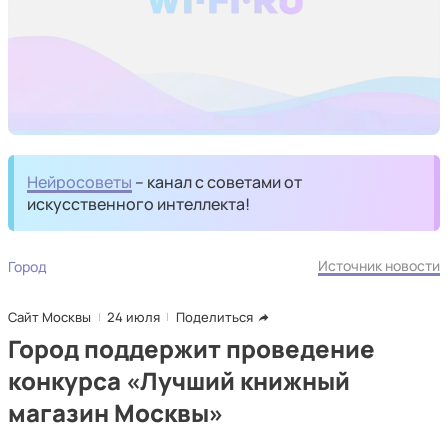
Нейросоветы
– канал с советами от
искусственного интеллекта!
Источник новости
Город
Сайт Москвы
24 июля
Поделиться
Город поддержит проведение
конкурса «Лучший книжный
магазин Москвы»