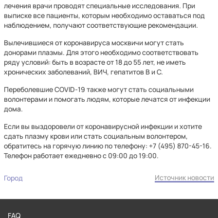
лечения врачи проводят специальные исследования. При
выписке все пациенты, которым необходимо оставаться под
наблюдением, получают соответствующие рекомендации.
Вылечившиеся от коронавируса москвичи могут стать
донорами плазмы. Для этого необходимо соответствовать
ряду условий: быть в возрасте от 18 до 55 лет, не иметь
хронических заболеваний, ВИЧ, гепатитов В и С.
Переболевшие COVID-19 также могут стать социальными
волонтерами и помогать людям, которые лечатся от инфекции
дома.
Если вы выздоровели от коронавирусной инфекции и хотите
сдать плазму крови или стать социальным волонтером,
обратитесь на горячую линию по телефону: +7 (495) 870-45-16.
Телефон работает ежедневно с 09:00 до 19:00.
Источник новости
Город
FAQ