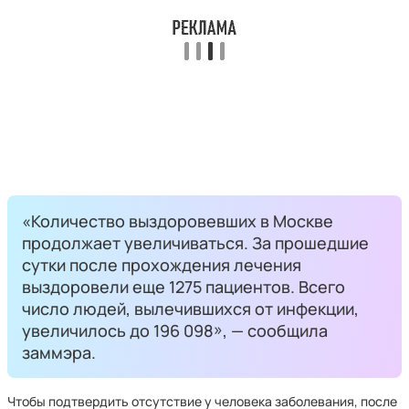
«Количество выздоровевших в Москве
продолжает увеличиваться. За прошедшие
сутки после прохождения лечения
выздоровели еще 1275 пациентов. Всего
число людей, вылечившихся от инфекции,
увеличилось до 196 098», — сообщила
заммэра.
Чтобы подтвердить отсутствие у человека заболевания, после