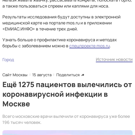
а также пользоваться спреем или каплями для носа.
Результаты исследования будут доступны в электронной
медицинской карте на портале mos.ru и в приложении
«ЕМИАС.ИНФО» в течение трех дней.
Узнать больше о профилактике коронавируса и методах
борьбы с заболеванием можно в
спецпроекте mos.ru
.
Источник новости
Город
Сайт Москвы
15 августа
Поделиться
Ещё 1275 пациентов вылечились от
коронавирусной инфекции в
Москве
Всего московские врачи вылечили от коронавируса уже более
196 тысяч человек.