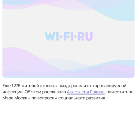
Еще 1275 жителей столицы выздоровели от коронавирусной
инфекции. Об этом рассказала
Анастасия Ракова
, заместитель
Мэра Москвы по вопросам социального развития.