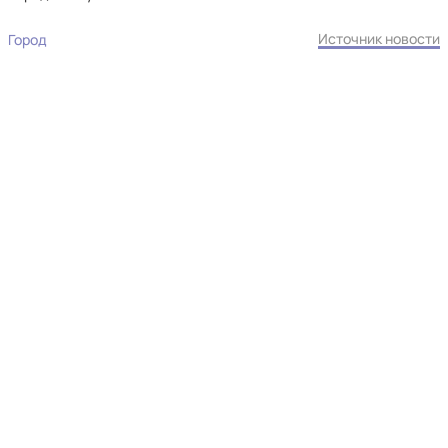
Источник новости
Город