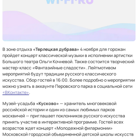
В зоне отдыха
«Терлецкая дубрава»
4 ноября для горожан
пройдет концерт классической музыки в исполнении артистки
Большого театра Ольги Кочневой. Также состоится творческий
мастер-класс «Фантазийные сладости». Лейтмотивом
мероприятий будут традиции русского классического
искусства. Сбор гостей в 16:00. Более подробно о мероприятии
можно узнать в аккаунте Перовского парка в социальной сети
«ВКонтакте»
.
Музей-усадьба
«Кусково»
— хранитель многовековой
российской истории и один из самых любимых парков
москвичей — приглашает поклонников русского искусства
принять участие в интерактивной программе. Гостей всех
возрастов ждет концерт «Молодежной филармонии»
Московской городской объединенной детской школы искусств