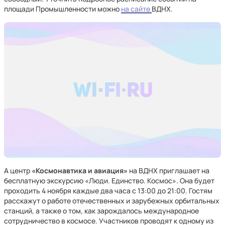
площади Промышленности можно
на сайте
ВДНХ.
А центр
«Космонавтика и авиация»
на ВДНХ приглашает на
бесплатную экскурсию «Люди. Единство. Космос». Она будет
проходить 4 ноября каждые два часа с 13:00 до 21:00. Гостям
расскажут о работе отечественных и зарубежных орбитальных
станций, а также о том, как зарождалось международное
сотрудничество в космосе. Участников проводят к одному из