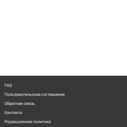
FAQ
Пользовательское соглашение
Обратная связь
Контакты
Редакционная политика