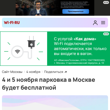
Сайт Москвы
4 ноября
Поделиться
4 и 5 ноября парковка в Москве
будет бесплатной