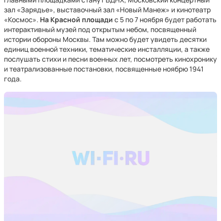
зал «Зарядье», выставочный зал «Новый Манеж» и кинотеатр
«Космос».
На Красной площади
с 5 по 7 ноября будет работать
интерактивный музей под открытым небом, посвященный
истории обороны Москвы. Там можно будет увидеть десятки
единиц военной техники, тематические инсталляции, а также
послушать стихи и песни военных лет, посмотреть кинохронику
и театрализованные постановки, посвященные ноябрю 1941
года.