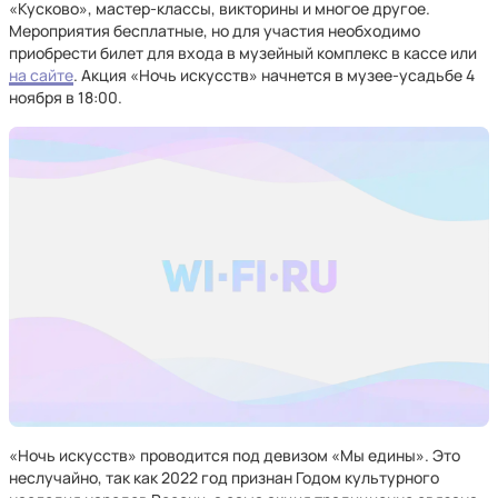
«Кусково», мастер-классы, викторины и многое другое.
Мероприятия бесплатные, но для участия необходимо
приобрести билет для входа в музейный комплекс в кассе или
на сайте
. Акция «Ночь искусств» начнется в музее-усадьбе 4
ноября в 18:00.
«Ночь искусств» проводится под девизом «Мы едины». Это
неслучайно, так как 2022 год признан Годом культурного