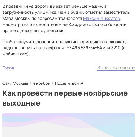
В праздники на дороги выезжает меньше машин, а
загруженность улиц ниже, чем в будни, отметил заместитель
Мэра Москвы по вопросам транспорта
Максим Ликсутов
.
Несмотря на это, водителям необходимо строго соблюдать
правила дорожного движения.
Чтобы получить дополнительную информацию о парковках,
надо позвонить по телефонам: +7 495 539-54-54 или 3210 (с
мобильного).
Источник новости
Город
Сайт Москвы
4 ноября
Поделиться
Как провести первые ноябрьские
выходные