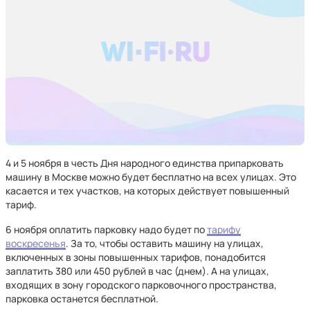
4 и 5 ноября в честь Дня народного единства припарковать
машину в Москве можно будет бесплатно на всех улицах. Это
касается и тех участков, на которых действует повышенный
тариф.
6 ноября оплатить парковку надо будет по
тарифу
воскресенья
. За то, чтобы оставить машину на улицах,
включенных в зоны повышенных тарифов, понадобится
заплатить 380 или 450 рублей в час (днем). А на улицах,
входящих в зону городского парковочного пространства,
парковка останется бесплатной.